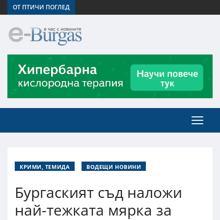
ОТ ПТИЧИ ПОГЛЕД
КРИМИ, ТЕМИДА
ВОДЕЩИ НОВИНИ
Бургаският съд наложи
най-тежката мярка за