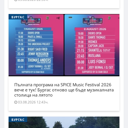
БУРГАС
Пълната програма на SPICE Music Festival 2026
вече е тук! Бургас отново ще бъде музикалната
столица на лятото
03.08.2026 12:43ч.
БУРГАС