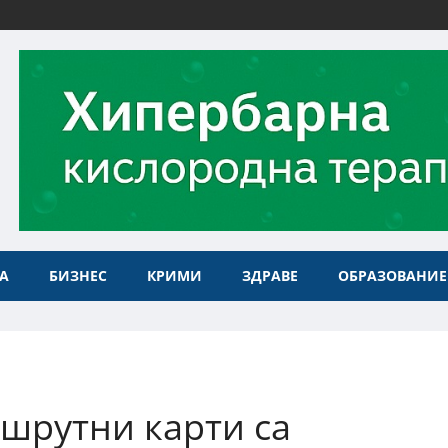
А
БИЗНЕС
КРИМИ
ЗДРАВЕ
ОБРАЗОВАНИЕ
ршрутни карти са