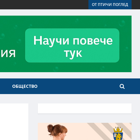
ОТ ПТИЧИ ПОГЛЕД
ОБЩЕСТВО