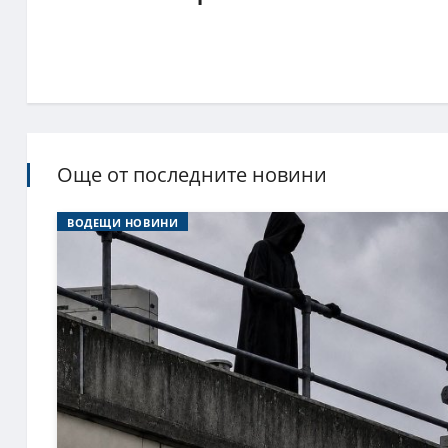
Още от последните новини
ВОДЕЩИ НОВИНИ