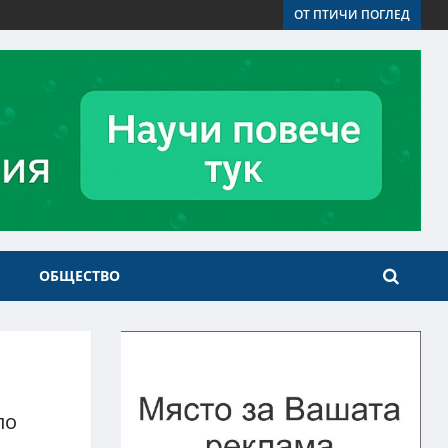
ОТ ПТИЧИ ПОГЛЕД
ОБЩЕСТВО
по