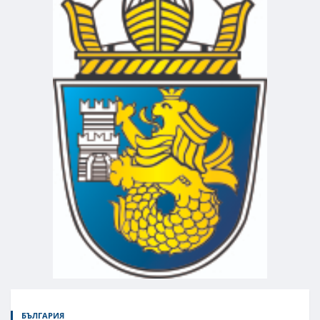
БЪЛГАРИЯ