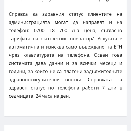
Справка за здравния статус клиентите на
администрацията могат да направят и на
телефон: 0700 18 700 /на цена, съгласно
тарифата на съответния оператор/. Услугата е
автоматична и изисква само въвеждане на ЕГН
чрез клавиатурата на телефона. Освен това
системата дава данни и за всички месеци и
години, за които не са платени задължителните
здравноосигурителни вноски. Справката за
здравен статус по телефона работи 7 дни в
седмицата, 24 часа на ден.