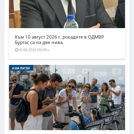
Към 10 август 2026 г. рокадите в ОДМВР
Бургас са на две нива.
10.08.2026 09:09ч.
АНАЛИЗИ