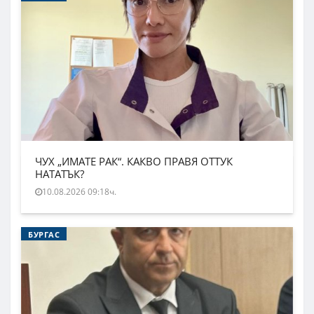
ЧУХ „ИМАТЕ РАК“. КАКВО ПРАВЯ ОТТУК
НАТАТЪК?
10.08.2026 09:18ч.
БУРГАС