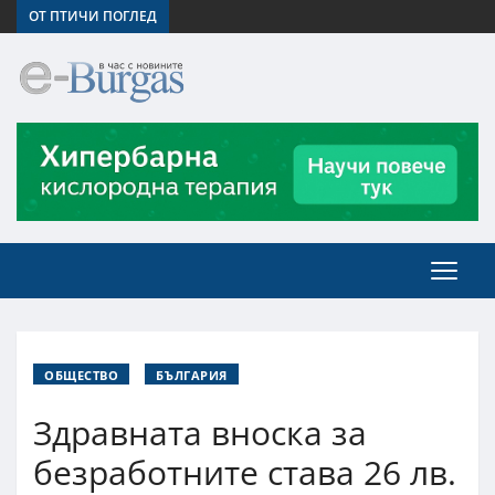
ОТ ПТИЧИ ПОГЛЕД
ОБЩЕСТВО
БЪЛГАРИЯ
Здравната вноска за
безработните става 26 лв.