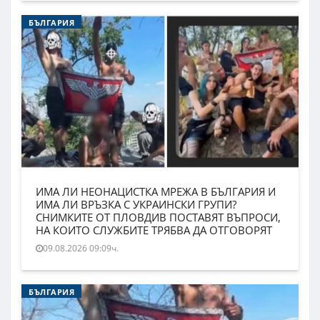
БЪЛГАРИЯ
ИМА ЛИ НЕОНАЦИСТКА МРЕЖА В БЪЛГАРИЯ И
ИМА ЛИ ВРЪЗКА С УКРАИНСКИ ГРУПИ?
СНИМКИТЕ ОТ ПЛОВДИВ ПОСТАВЯТ ВЪПРОСИ,
НА КОИТО СЛУЖБИТЕ ТРЯБВА ДА ОТГОВОРЯТ
09.08.2026 09:09ч.
БЪЛГАРИЯ