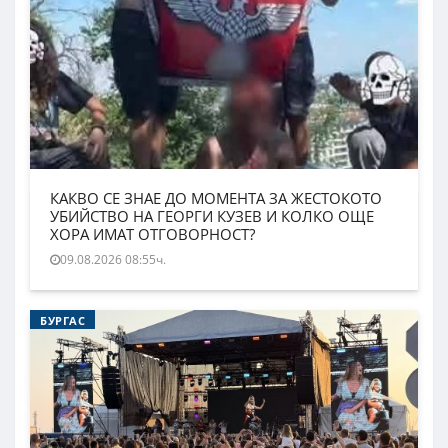
КАКВО СЕ ЗНАЕ ДО МОМЕНТА ЗА ЖЕСТОКОТО
УБИЙСТВО НА ГЕОРГИ КУЗЕВ И КОЛКО ОЩЕ
ХОРА ИМАТ ОТГОВОРНОСТ?
09.08.2026 08:55ч.
БУРГАС