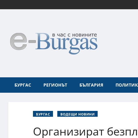
БУРГАС
РЕГИОНЪТ
БЪЛГАРИЯ
ПОЛИТИК
БУРГАС
ВОДЕЩИ НОВИНИ
Организират безпл