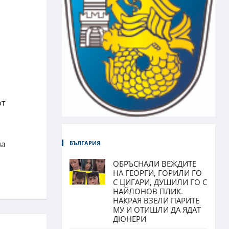
от
на
БЪЛГАРИЯ
ОБРЪСНАЛИ ВЕЖДИТЕ
НА ГЕОРГИ, ГОРИЛИ ГО
С ЦИГАРИ, ДУШИЛИ ГО С
НАЙЛОНОВ ПЛИК.
НАКРАЯ ВЗЕЛИ ПАРИТЕ
МУ И ОТИШЛИ ДА ЯДАТ
ДЮНЕРИ