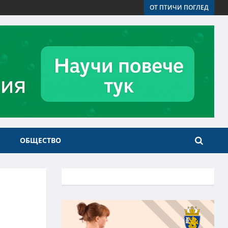
ОТ ПТИЧИ ПОГЛЕД
ОБЩЕСТВО