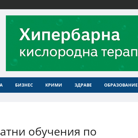
А
БИЗНЕС
КРИМИ
ЗДРАВЕ
ОБРАЗОВАНИЕ
атни обучения по