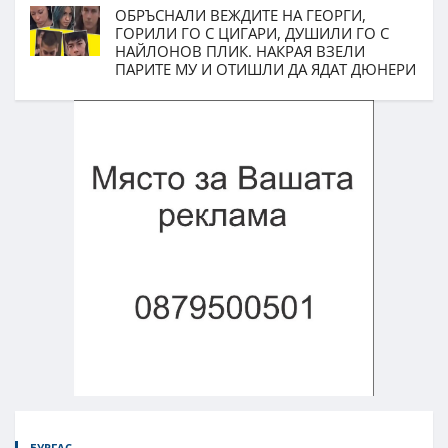
ОБРЪСНАЛИ ВЕЖДИТЕ НА ГЕОРГИ,
ГОРИЛИ ГО С ЦИГАРИ, ДУШИЛИ ГО С
НАЙЛОНОВ ПЛИК. НАКРАЯ ВЗЕЛИ
ПАРИТЕ МУ И ОТИШЛИ ДА ЯДАТ ДЮНЕРИ
БУРГАС