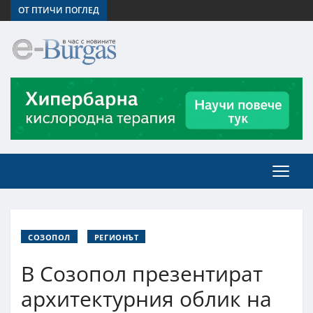
ОТ ПТИЧИ ПОГЛЕД
СОЗОПОЛ
РЕГИОНЪТ
В Созопол презентират
архитектурния облик на