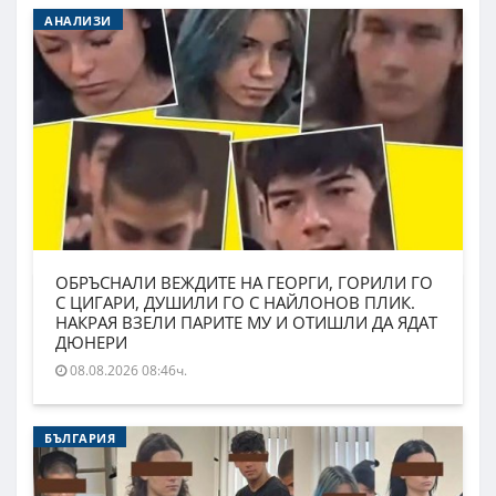
АНАЛИЗИ
ОБРЪСНАЛИ ВЕЖДИТЕ НА ГЕОРГИ, ГОРИЛИ ГО
С ЦИГАРИ, ДУШИЛИ ГО С НАЙЛОНОВ ПЛИК.
НАКРАЯ ВЗЕЛИ ПАРИТЕ МУ И ОТИШЛИ ДА ЯДАТ
ДЮНЕРИ
08.08.2026 08:46ч.
БЪЛГАРИЯ