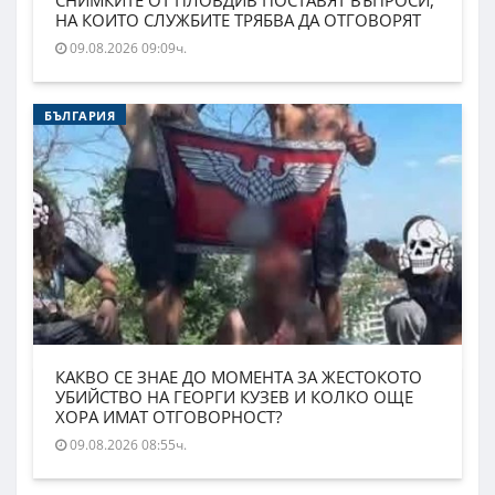
НА КОИТО СЛУЖБИТЕ ТРЯБВА ДА ОТГОВОРЯТ
09.08.2026 09:09ч.
БЪЛГАРИЯ
КАКВО СЕ ЗНАЕ ДО МОМЕНТА ЗА ЖЕСТОКОТО
УБИЙСТВО НА ГЕОРГИ КУЗЕВ И КОЛКО ОЩЕ
ХОРА ИМАТ ОТГОВОРНОСТ?
09.08.2026 08:55ч.