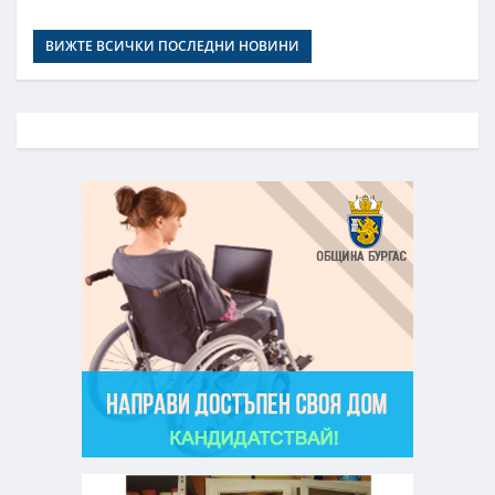
ВИЖТЕ ВСИЧКИ ПОСЛЕДНИ НОВИНИ