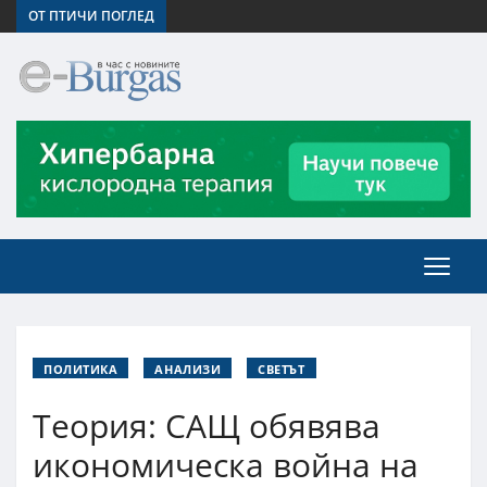
ОТ ПТИЧИ ПОГЛЕД
ПОЛИТИКА
АНАЛИЗИ
СВЕТЪТ
Теория: САЩ обявява
икономическа война на