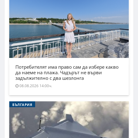
Потребителят има право сам да избере какво
да наеме на плажа. Чадърът не върви
задължително с два шезлонга
08.08.2026 14:00ч.
БЪЛГАРИЯ