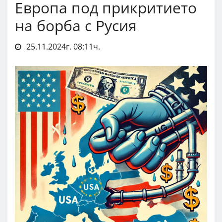
Европа под прикритието
на борба с Русия
25.11.2024г. 08:11ч.