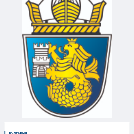
БЪЛГАРИЯ