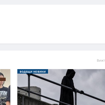
Вижт
ВОДЕЩИ НОВИНИ