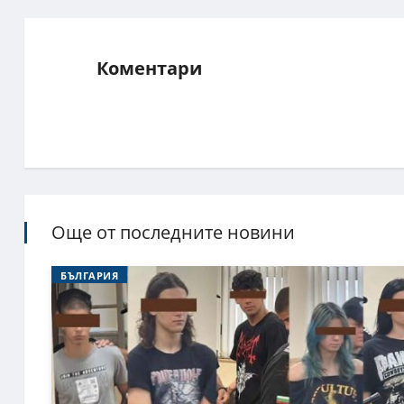
Коментари
Още от последните новини
БЪЛГАРИЯ