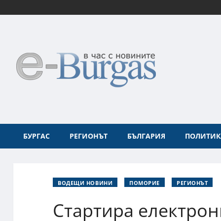
БУРГАС
РЕГИОНЪТ
БЪЛГАРИЯ
ПОЛИТИК
ВОДЕЩИ НОВИНИ
ПОМОРИЕ
РЕГИОНЪТ
Стартира електрон