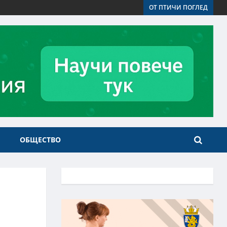
ОТ ПТИЧИ ПОГЛЕД
ОБЩЕСТВО