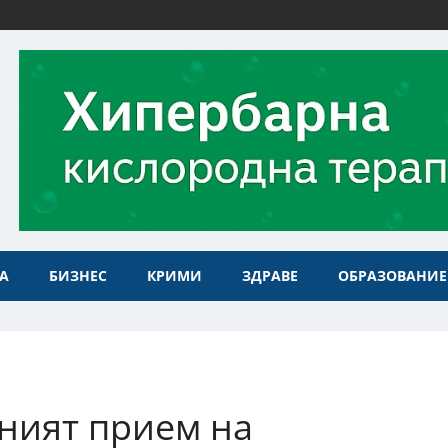
А
БИЗНЕС
КРИМИ
ЗДРАВЕ
ОБРАЗОВАНИЕ
ният прием на