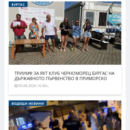
БУРГАС
ТРИУМФ ЗА ЯХТ КЛУБ ЧЕРНОМОРЕЦ БУРГАС НА
ДЪРЖАВНОТО ПЪРВЕНСТВО В ПРИМОРСКО
05.08.2026 10:30ч.
ВОДЕЩИ НОВИНИ