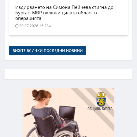
Издирването на Симона Пейчева стигна до
Бургас. МВР включи цялата област в
операцията
30.07.2026 15:28ч.
ВИЖТЕ ВСИЧКИ ПОСЛЕДНИ НОВИНИ