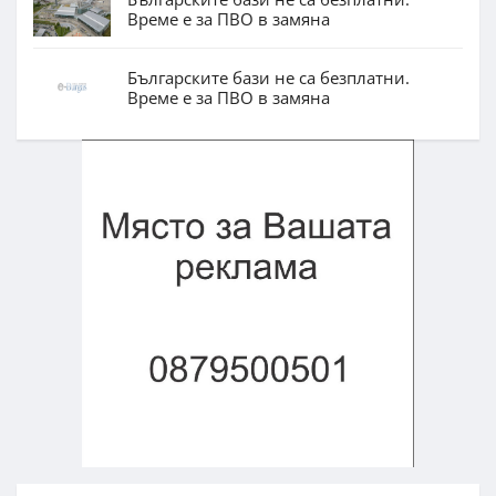
Време е за ПВО в замяна
Българските бази не са безплатни.
Време е за ПВО в замяна