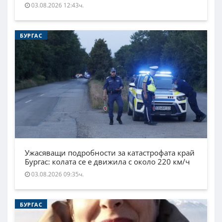
03.08.2026 12:43ч.
БУРГАС
Ужасяващи подробности за катастрофата край
Бургас: колата се е движила с около 220 км/ч
03.08.2026 09:35ч.
БУРГАС