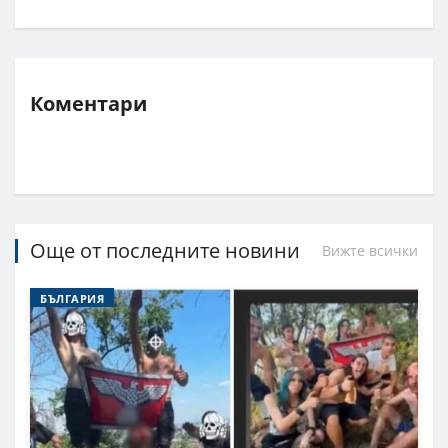
Коментари
Още от последните новини
Вижте всички
БЪЛГАРИЯ