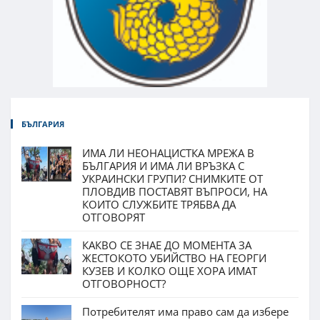
БЪЛГАРИЯ
ИМА ЛИ НЕОНАЦИСТКА МРЕЖА В
БЪЛГАРИЯ И ИМА ЛИ ВРЪЗКА С
УКРАИНСКИ ГРУПИ? СНИМКИТЕ ОТ
ПЛОВДИВ ПОСТАВЯТ ВЪПРОСИ, НА
КОИТО СЛУЖБИТЕ ТРЯБВА ДА
ОТГОВОРЯТ
КАКВО СЕ ЗНАЕ ДО МОМЕНТА ЗА
ЖЕСТОКОТО УБИЙСТВО НА ГЕОРГИ
КУЗЕВ И КОЛКО ОЩЕ ХОРА ИМАТ
ОТГОВОРНОСТ?
Потребителят има право сам да избере