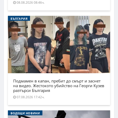
08.08.2026 08:46ч.
БЪЛГАРИЯ
Подмамен в капан, пребит до смърт и заснет
на видео. Жестокото убийство на Георги Кузев
разтърси България
07.08.2026 17:42ч.
ВОДЕЩИ НОВИНИ