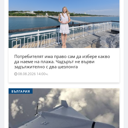
Потребителят има право сам да избере какво
да наеме на плажа. Чадърът не върви
задължително с два шезлонга
08.08.2026 14:00ч.
БЪЛГАРИЯ