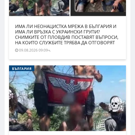
ИМА ЛИ НЕОНАЦИСТКА МРЕЖА В БЪЛГАРИЯ И
ИМА ЛИ ВРЪЗКА С УКРАИНСКИ ГРУПИ?
СНИМКИТЕ ОТ ПЛОВДИВ ПОСТАВЯТ ВЪПРОСИ,
НА КОИТО СЛУЖБИТЕ ТРЯБВА ДА ОТГОВОРЯТ
09.08.2026 09:09ч.
БЪЛГАРИЯ