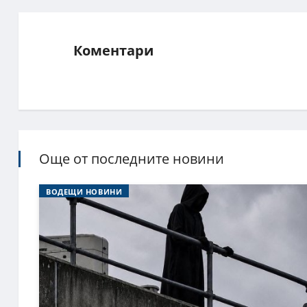
Коментари
Още от последните новини
ВОДЕЩИ НОВИНИ