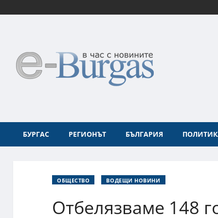
БУРГАС
РЕГИОНЪТ
БЪЛГАРИЯ
ПОЛИТИК
ОБЩЕСТВО
ВОДЕЩИ НОВИНИ
Отбелязваме 148 г