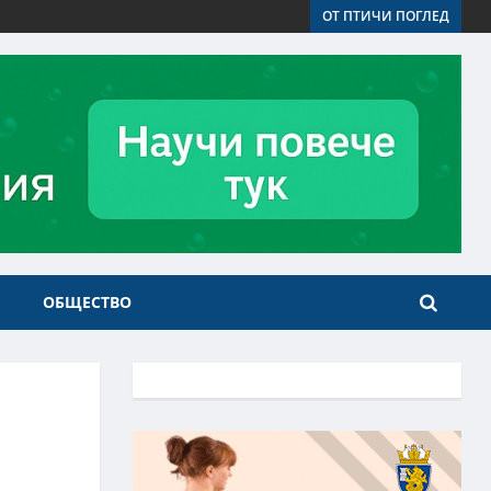
ОТ ПТИЧИ ПОГЛЕД
ОБЩЕСТВО