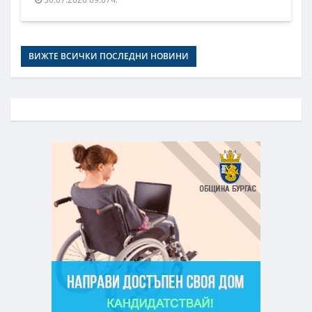
ВИЖТЕ ВСИЧКИ ПОСЛЕДНИ НОВИНИ