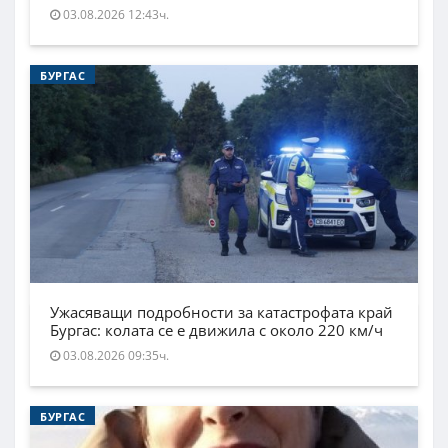
03.08.2026 12:43ч.
БУРГАС
Ужасяващи подробности за катастрофата край
Бургас: колата се е движила с около 220 км/ч
03.08.2026 09:35ч.
БУРГАС