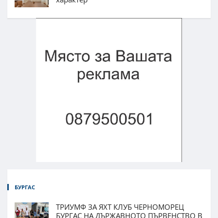
БУРГАС
ТРИУМФ ЗА ЯХТ КЛУБ ЧЕРНОМОРЕЦ
БУРГАС НА ДЪРЖАВНОТО ПЪРВЕНСТВО В