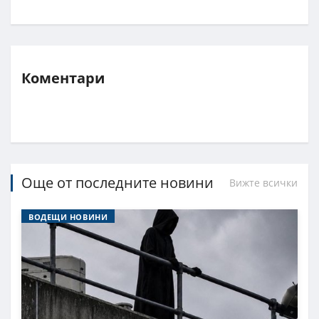
Коментари
Още от последните новини
Вижте всички
ВОДЕЩИ НОВИНИ