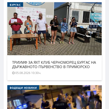
БУРГАС
ТРИУМФ ЗА ЯХТ КЛУБ ЧЕРНОМОРЕЦ БУРГАС НА
ДЪРЖАВНОТО ПЪРВЕНСТВО В ПРИМОРСКО
05.08.2026 10:30ч.
ВОДЕЩИ НОВИНИ