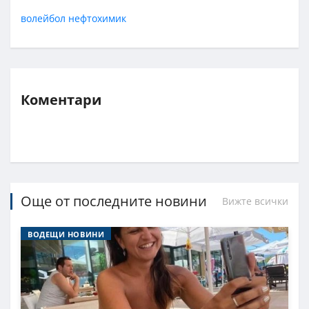
волейбол
нефтохимик
Коментари
Още от последните новини
Вижте всички
ВОДЕЩИ НОВИНИ