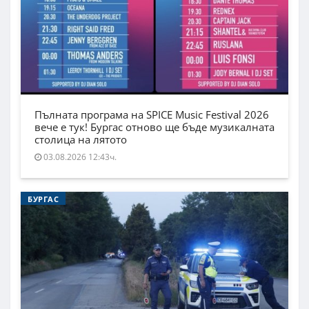
Пълната програма на SPICE Music Festival 2026
вече е тук! Бургас отново ще бъде музикалната
столица на лятото
03.08.2026 12:43ч.
БУРГАС