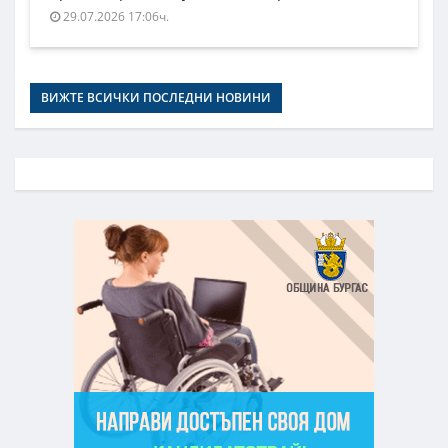
29.07.2026 17:06ч.
ВИЖТЕ ВСИЧКИ ПОСЛЕДНИ НОВИНИ