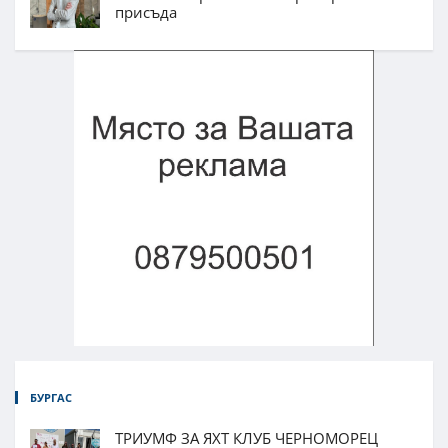
присъда
БУРГАС
ТРИУМФ ЗА ЯХТ КЛУБ ЧЕРНОМОРЕЦ