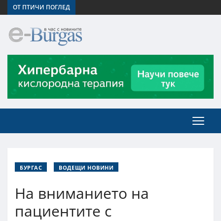
ОТ ПТИЧИ ПОГЛЕД
БУРГАС
ВОДЕЩИ НОВИНИ
На вниманието на
пациентите с