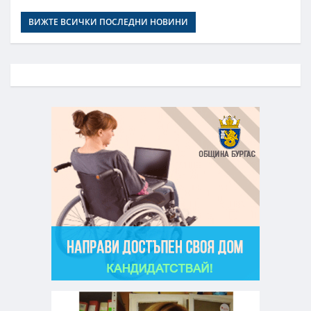
ВИЖТЕ ВСИЧКИ ПОСЛЕДНИ НОВИНИ