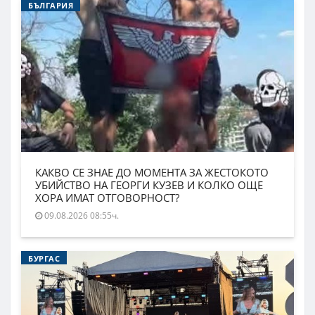
БЪЛГАРИЯ
КАКВО СЕ ЗНАЕ ДО МОМЕНТА ЗА ЖЕСТОКОТО
УБИЙСТВО НА ГЕОРГИ КУЗЕВ И КОЛКО ОЩЕ
ХОРА ИМАТ ОТГОВОРНОСТ?
09.08.2026 08:55ч.
БУРГАС