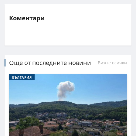
Коментари
Още от последните новини
Вижте всички
БЪЛГАРИЯ