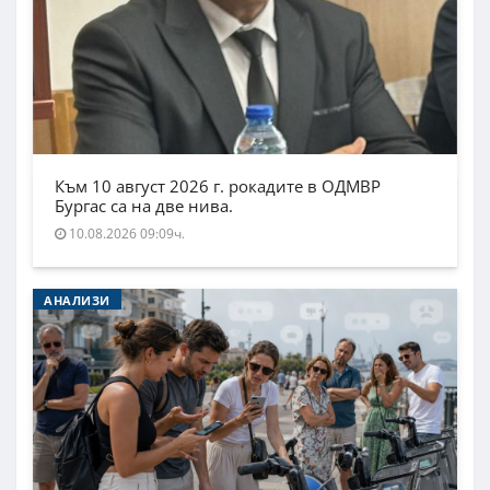
Към 10 август 2026 г. рокадите в ОДМВР
Бургас са на две нива.
10.08.2026 09:09ч.
АНАЛИЗИ