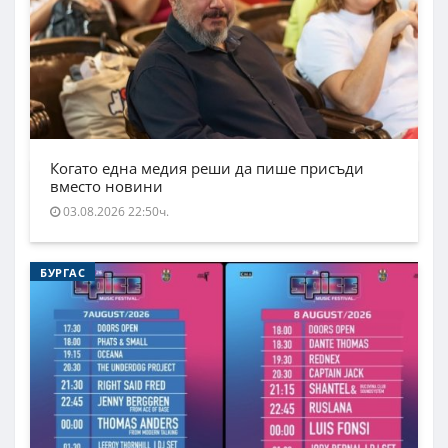
Когато една медия реши да пише присъди
вместо новини
03.08.2026 22:50ч.
БУРГАС