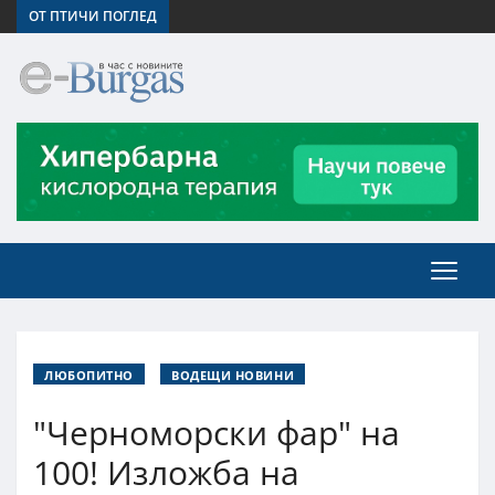
ОТ ПТИЧИ ПОГЛЕД
ЛЮБОПИТНО
ВОДЕЩИ НОВИНИ
"Черноморски фар" на
100! Изложба на