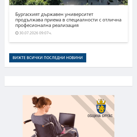
Бургаският държавен университет
продължава приема в специалности с отлична
професионална реализация
30.07.2026 09:07ч.
ВИЖТЕ ВСИЧКИ ПОСЛЕДНИ НОВИНИ