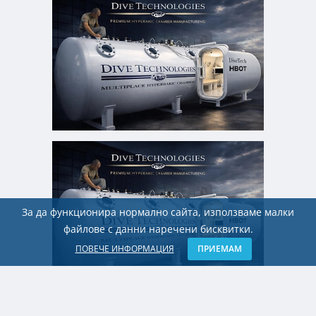
За да функционира нормално сайта, използваме малки
файлове с данни наречени бисквитки.
ПОВЕЧЕ ИНФОРМАЦИЯ
ПРИЕМАМ