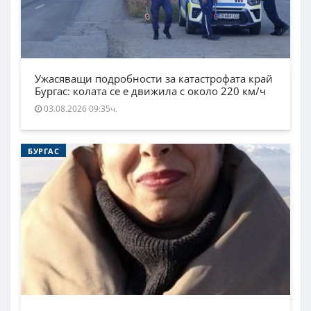
Ужасяващи подробности за катастрофата край
Бургас: колата се е движила с около 220 км/ч
03.08.2026 09:35ч.
БУРГАС