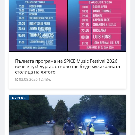
Пълната програма на SPICE Music Festival 2026
вече е тук! Бургас отново ще бъде музикалната
столица на лятото
03.08.2026 12:43ч.
БУРГАС