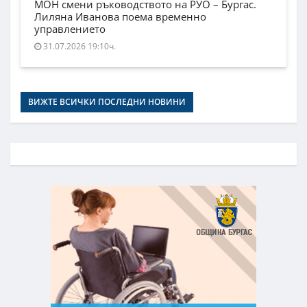
МОН смени ръководството на РУО – Бургас.
Лиляна Иванова поема временно
управлението
31.07.2026 19:10ч.
ВИЖТЕ ВСИЧКИ ПОСЛЕДНИ НОВИНИ