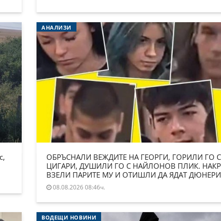
АНАЛИЗИ
с,
ОБРЪСНАЛИ ВЕЖДИТЕ НА ГЕОРГИ, ГОРИЛИ ГО С
ЦИГАРИ, ДУШИЛИ ГО С НАЙЛОНОВ ПЛИК. НАКР
ВЗЕЛИ ПАРИТЕ МУ И ОТИШЛИ ДА ЯДАТ ДЮНЕРИ
08.08.2026 08:46ч.
ВОДЕЩИ НОВИНИ