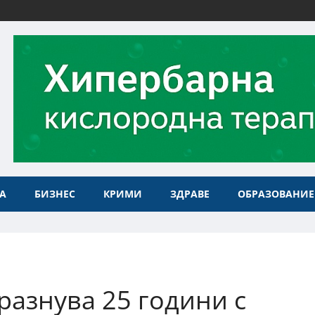
А
БИЗНЕС
КРИМИ
ЗДРАВЕ
ОБРАЗОВАНИЕ
разнува 25 години с