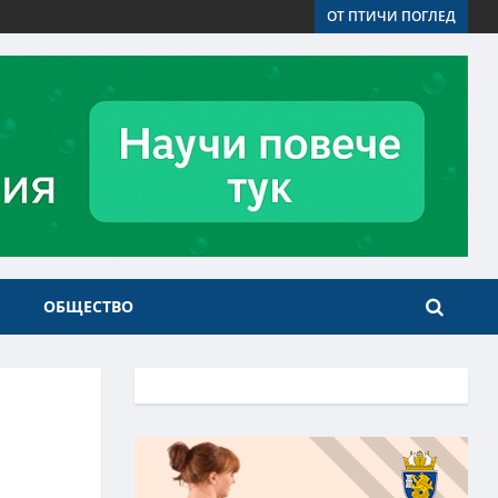
ОТ ПТИЧИ ПОГЛЕД
ОБЩЕСТВО