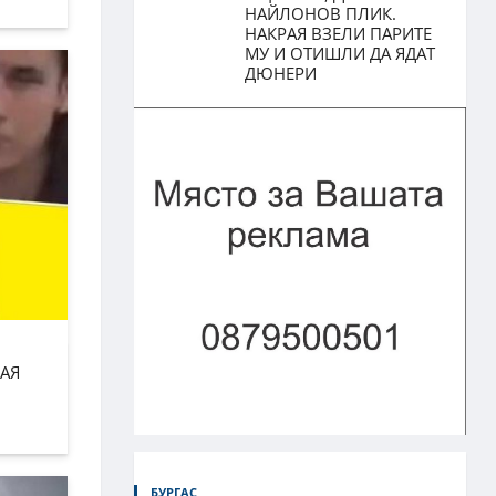
НАЙЛОНОВ ПЛИК.
НАКРАЯ ВЗЕЛИ ПАРИТЕ
МУ И ОТИШЛИ ДА ЯДАТ
ДЮНЕРИ
АЯ
БУРГАС