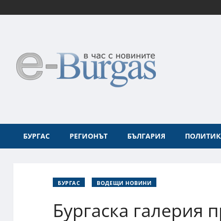
БУРГАС
РЕГИОНЪТ
БЪЛГАРИЯ
ПОЛИТИК
БУРГАС
ВОДЕЩИ НОВИНИ
Бургаска галерия п