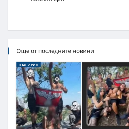
Още от последните новини
БЪЛГАРИЯ