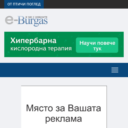
ОТ ПТИЧИ ПОГЛЕД