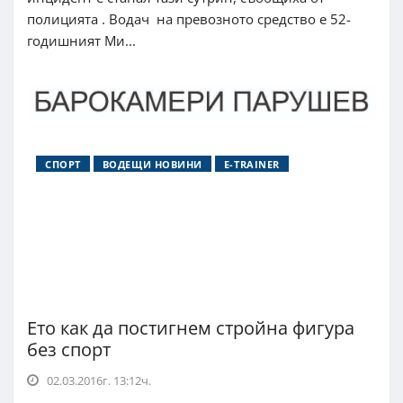
полицията . Водач на превозното средство е 52-
годишният Ми...
СПОРТ
ВОДЕЩИ НОВИНИ
E-TRAINER
Ето как да постигнем стройна фигура
без спорт
02.03.2016г. 13:12ч.