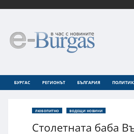
БУРГАС
РЕГИОНЪТ
БЪЛГАРИЯ
ПОЛИТИК
ЛЮБОПИТНО
ВОДЕЩИ НОВИНИ
Столетната баба Въ