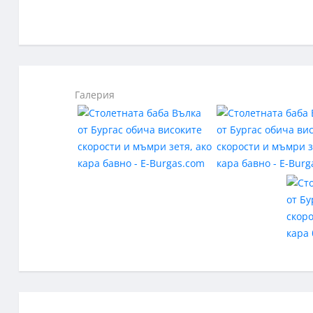
Галерия