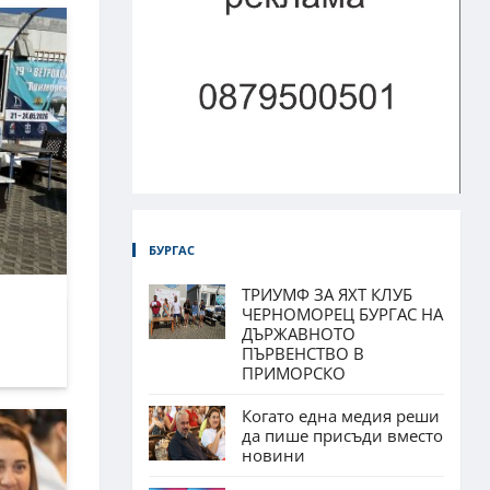
БУРГАС
ТРИУМФ ЗА ЯХТ КЛУБ
ЧЕРНОМОРЕЦ БУРГАС НА
ДЪРЖАВНОТО
ПЪРВЕНСТВО В
ПРИМОРСКО
Когато една медия реши
да пише присъди вместо
новини