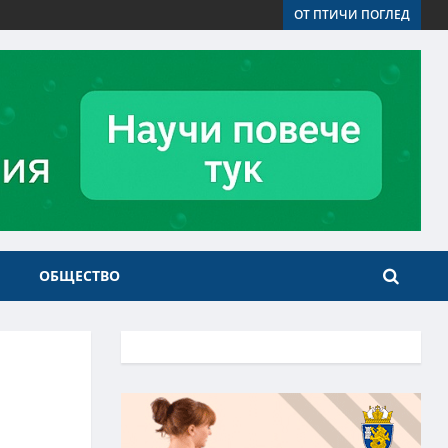
ОТ ПТИЧИ ПОГЛЕД
ОБЩЕСТВО