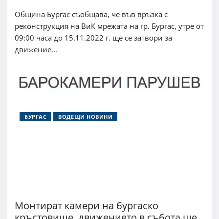
Община Бургас съобщава, че във връзка с
реконструкция на ВиК мрежата на гр. Бургас, утре от
09:00 часа до 15.11.2022 г. ще се затвори за
движение...
БУРГАС
ВОДЕЩИ НОВИНИ
Монтират камери на бургаско
кръстовище, движението в събота ще