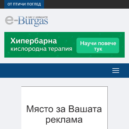
ОТ ПТИЧИ ПОГЛЕД