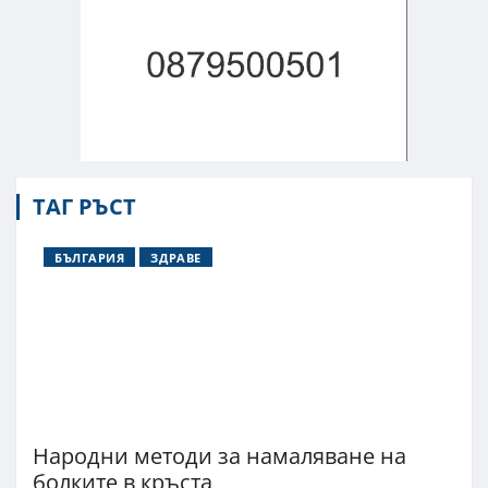
ТАГ РЪСТ
БЪЛГАРИЯ
ЗДРАВЕ
Народни методи за намаляване на
болките в кръста