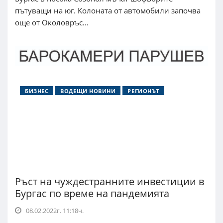
пътуващи на юг. Колоната от автомобили започва
още от Околовръс...
БИЗНЕС
ВОДЕЩИ НОВИНИ
РЕГИОНЪТ
Ръст на чуждестранните инвестиции в
Бургас по време на пандемията
08.02.2022г. 11:18ч.