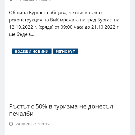
Община Бургас съобщава, че във връзка с
реконструкция на ВиК мрежата на град Бургас, на
12.10.2022 г. (сряда) от 09:00 часа до 21.10.2022 г.
ще бъде з...
ВОДЕЩИ НОВИНИ
РЕГИОНЪТ
Ръстът с 50% в туризма не донесъл
печалби
24.08.2022г. 12:01ч.