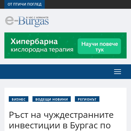
ОТ ПТИЧИ ПОГЛЕД
БИЗНЕС
ВОДЕЩИ НОВИНИ
РЕГИОНЪТ
Ръст на чуждестранните
инвестиции в Бургас по