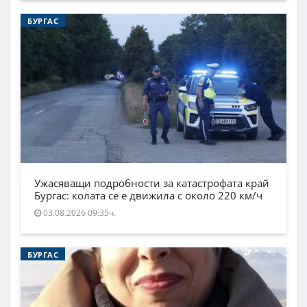
БУРГАС
Ужасяващи подробности за катастрофата край
Бургас: колата се е движила с около 220 км/ч
03.08.2026 09:35ч.
БУРГАС