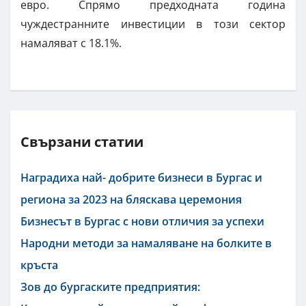
евро. Спрямо предходната година
чуждестранните инвестиции в този сектор
намаляват с 18.1%.
Свързани статии
Наградиха най- добрите бизнеси в Бургас и
региона за 2023 на бляскава церемония
Бизнесът в Бургас с нови отличия за успехи
Народни методи за намаляване на болките в
кръста
Зов до бургаските предприятия: