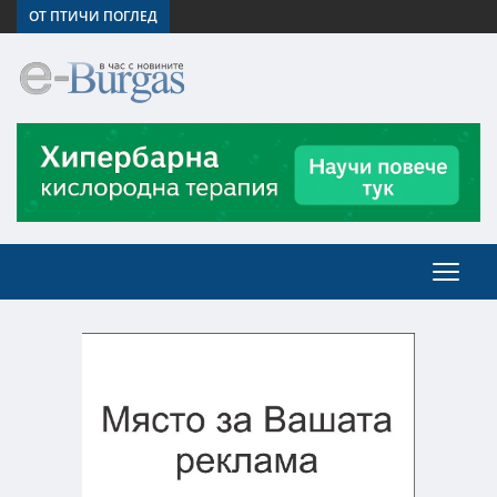
ОТ ПТИЧИ ПОГЛЕД