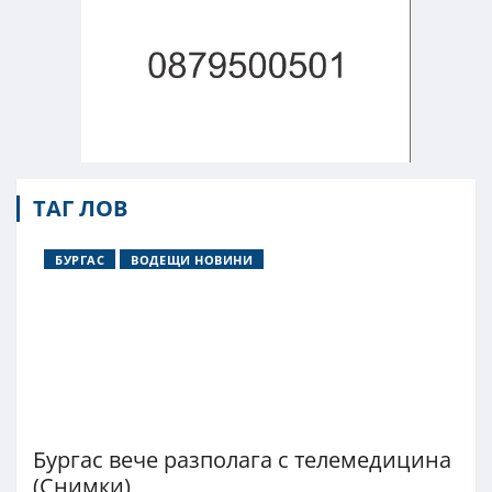
ТАГ ЛОВ
БУРГАС
ВОДЕЩИ НОВИНИ
Бургас вече разполага с телемедицина
(Снимки)