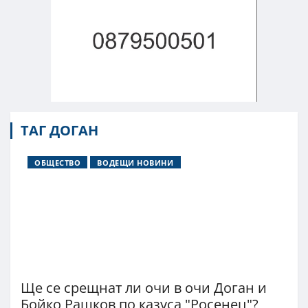
ТАГ ДОГАН
ОБЩЕСТВО
ВОДЕЩИ НОВИНИ
Ще се срещнат ли очи в очи Доган и
Бойко Рашков по казуса "Росенец"?