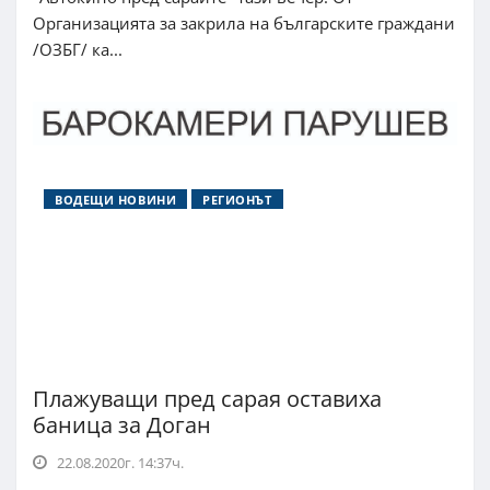
Организацията за закрила на българските граждани
/ОЗБГ/ ка...
ВОДЕЩИ НОВИНИ
РЕГИОНЪТ
Плажуващи пред сарая оставиха
баница за Доган
22.08.2020г. 14:37ч.