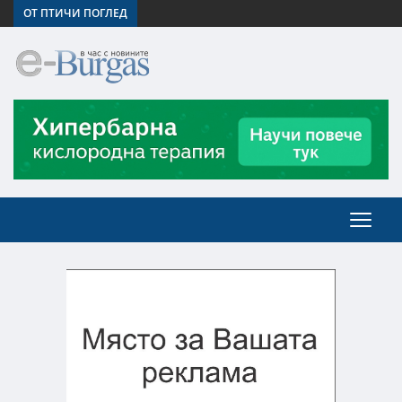
ОТ ПТИЧИ ПОГЛЕД