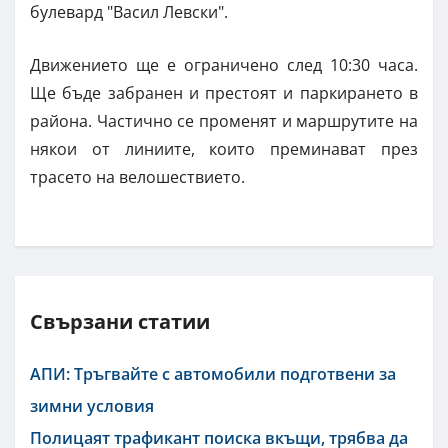
булевард "Васил Левски".
Движението ще е ограничено след 10:30 часа.
Ще бъде забранен и престоят и паркирането в
района. Частично се променят и маршрутите на
някои от линиите, които преминават през
трасето на велошествието.
Свързани статии
АПИ: Тръгвайте с автомобили подготвени за
зимни условия
Полицаят трафикант поиска вкъщи, трябва да