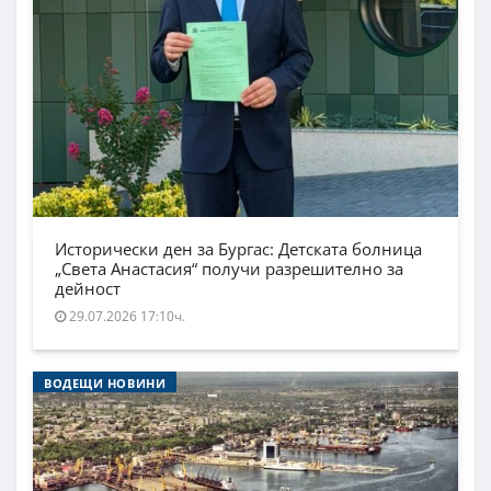
Исторически ден за Бургас: Детската болница
„Света Анастасия“ получи разрешително за
дейност
29.07.2026 17:10ч.
ВОДЕЩИ НОВИНИ