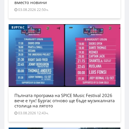
вместо новини
03.08.2026 22:50ч.
БУРГАС
Пълната програма на SPICE Music Festival 2026
вече е тук! Бургас отново ще бъде музикалната
столица на лятото
03.08.2026 12:43ч.