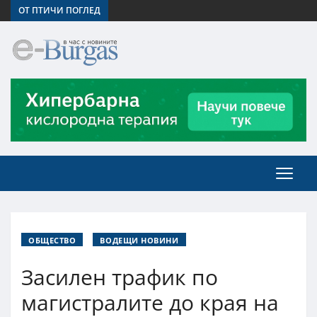
ОТ ПТИЧИ ПОГЛЕД
ОБЩЕСТВО
ВОДЕЩИ НОВИНИ
Засилен трафик по
магистралите до края на