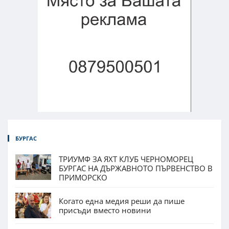
БУРГАС
ТРИУМФ ЗА ЯХТ КЛУБ ЧЕРНОМОРЕЦ
БУРГАС НА ДЪРЖАВНОТО ПЪРВЕНСТВО В
ПРИМОРСКО
Когато една медия реши да пише
присъди вместо новини