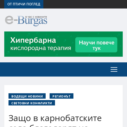
ОТ ПТИЧИ ПОГЛЕД
ВОДЕЩИ НОВИНИ
РЕГИОНЪТ
СВЕТОВНИ КОНФЛИКТИ
Защо в карнобатските