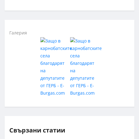
Галерия
Свързани статии