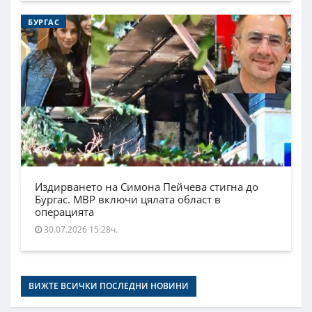
БУРГАС
Издирването на Симона Пейчева стигна до
Бургас. МВР включи цялата област в
операцията
30.07.2026 15:28ч.
ВИЖТЕ ВСИЧКИ ПОСЛЕДНИ НОВИНИ