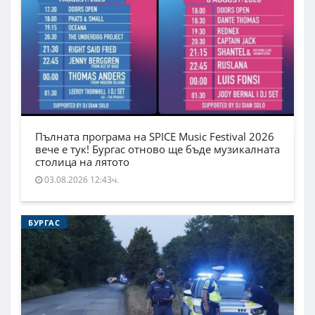
Пълната програма на SPICE Music Festival 2026
вече е тук! Бургас отново ще бъде музикалната
столица на лятото
03.08.2026 12:43ч.
БУРГАС