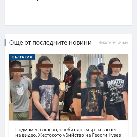
Още от последните новини
Вижте всички
БЪЛГАРИЯ
Подмамен в капан, пребит до смърт и заснет
на видео. Жестокото убийство на Георги Кузев