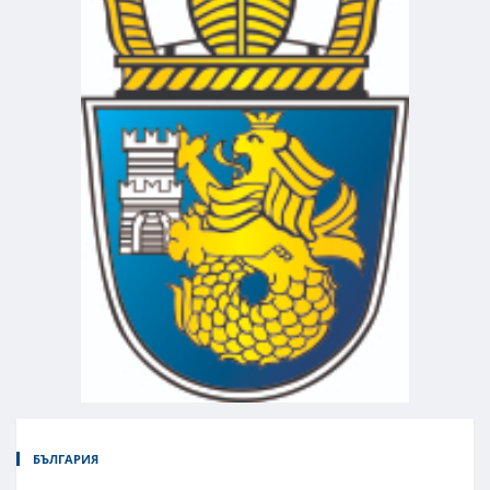
БЪЛГАРИЯ