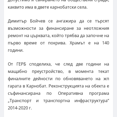
каквито има в двете карнобатски села.
Димитър Бойчев се ангажира да се търсят
възможности за финансиране за неотложния
ремонт на църквата, който трябва да започне на
първо време от покрива. Храмът е на 140
години.
От ГЕРБ споделиха, че след две години на
мащабно преустройство, в момента текат
финалните дейности по обновяването на жп
гарата в Карнобат. Реконструкцията на обекта е
съфинансирана по Оперативна програма
„Транспорт и транспортна инфраструктура“
2014-2020 г.