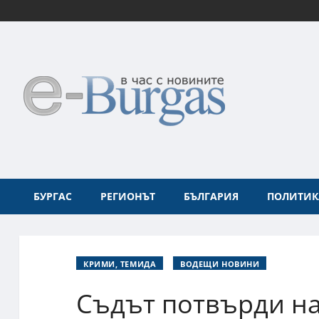
БУРГАС
РЕГИОНЪТ
БЪЛГАРИЯ
ПОЛИТИК
КРИМИ, ТЕМИДА
ВОДЕЩИ НОВИНИ
Съдът потвърди на