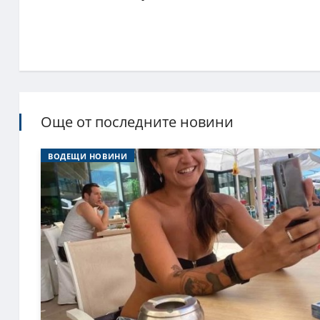
Още от последните новини
ВОДЕЩИ НОВИНИ