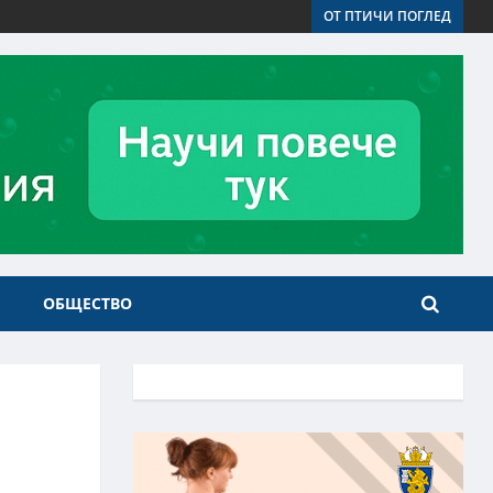
ОТ ПТИЧИ ПОГЛЕД
ОБЩЕСТВО