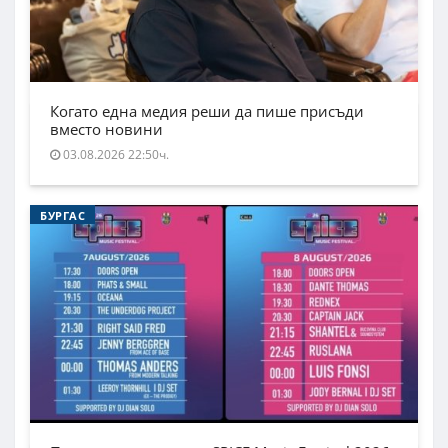
Когато една медия реши да пише присъди
вместо новини
03.08.2026 22:50ч.
БУРГАС