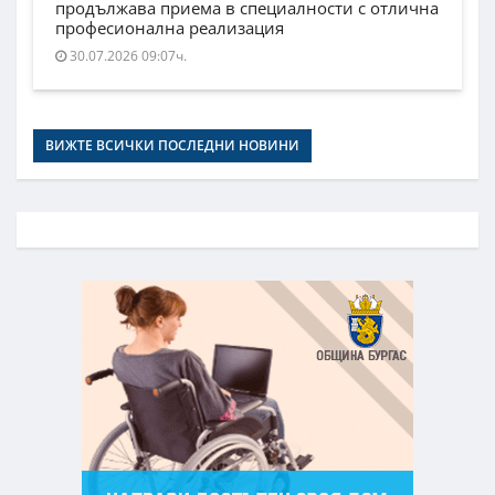
продължава приема в специалности с отлична
професионална реализация
30.07.2026 09:07ч.
ВИЖТЕ ВСИЧКИ ПОСЛЕДНИ НОВИНИ