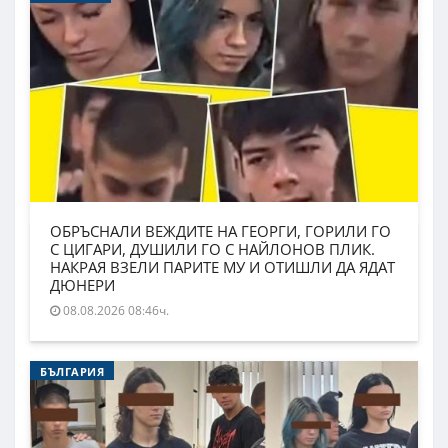
ОБРЪСНАЛИ ВЕЖДИТЕ НА ГЕОРГИ, ГОРИЛИ ГО
С ЦИГАРИ, ДУШИЛИ ГО С НАЙЛОНОВ ПЛИК.
НАКРАЯ ВЗЕЛИ ПАРИТЕ МУ И ОТИШЛИ ДА ЯДАТ
ДЮНЕРИ
08.08.2026 08:46ч.
БЪЛГАРИЯ