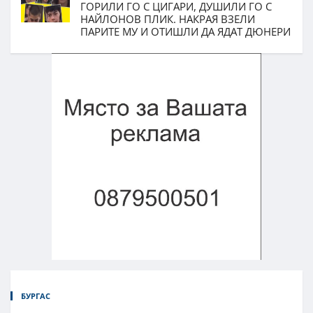
ГОРИЛИ ГО С ЦИГАРИ, ДУШИЛИ ГО С
НАЙЛОНОВ ПЛИК. НАКРАЯ ВЗЕЛИ
ПАРИТЕ МУ И ОТИШЛИ ДА ЯДАТ ДЮНЕРИ
БУРГАС