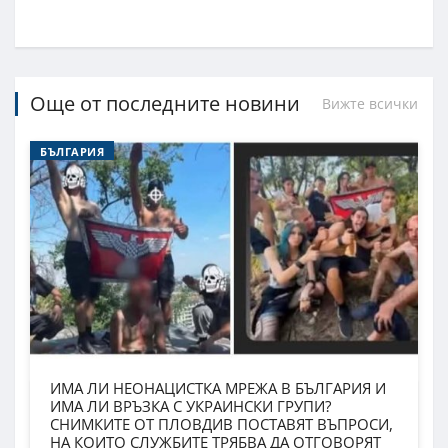
Още от последните новини
Вижте всички
БЪЛГАРИЯ
ИМА ЛИ НЕОНАЦИСТКА МРЕЖА В БЪЛГАРИЯ И
ИМА ЛИ ВРЪЗКА С УКРАИНСКИ ГРУПИ?
СНИМКИТЕ ОТ ПЛОВДИВ ПОСТАВЯТ ВЪПРОСИ,
НА КОИТО СЛУЖБИТЕ ТРЯБВА ДА ОТГОВОРЯТ