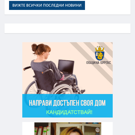
ВИЖТЕ ВСИЧКИ ПОСЛЕДНИ НОВИНИ