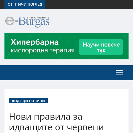
ОТ ПТИЧИ ПОГЛЕД
ВОДЕЩИ НОВИНИ
Нови правила за
идващите от червени