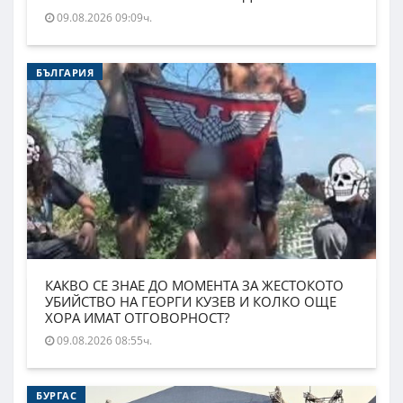
09.08.2026 09:09ч.
БЪЛГАРИЯ
КАКВО СЕ ЗНАЕ ДО МОМЕНТА ЗА ЖЕСТОКОТО
УБИЙСТВО НА ГЕОРГИ КУЗЕВ И КОЛКО ОЩЕ
ХОРА ИМАТ ОТГОВОРНОСТ?
09.08.2026 08:55ч.
БУРГАС