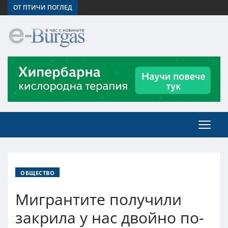
ОТ ПТИЧИ ПОГЛЕД
ОБЩЕСТВО
Мигрантите получили
закрила у нас двойно по-