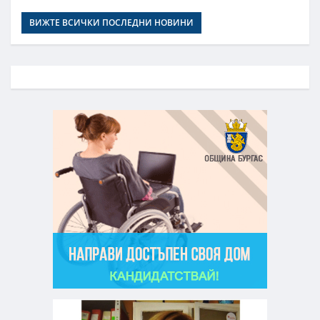
ВИЖТЕ ВСИЧКИ ПОСЛЕДНИ НОВИНИ