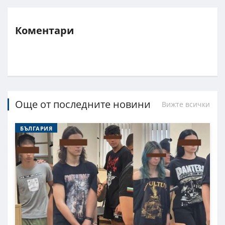
Коментари
Още от последните новини
Вижте всички
БЪЛГАРИЯ