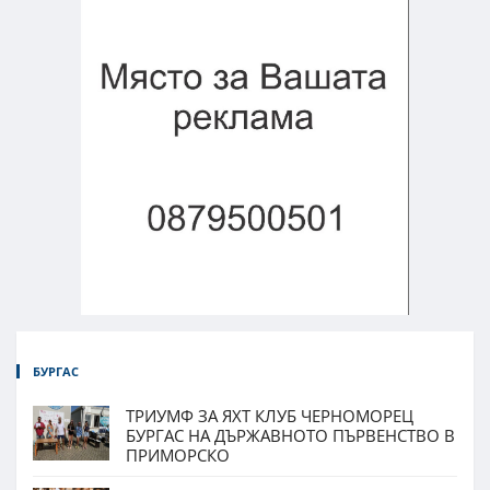
БУРГАС
ТРИУМФ ЗА ЯХТ КЛУБ ЧЕРНОМОРЕЦ
БУРГАС НА ДЪРЖАВНОТО ПЪРВЕНСТВО В
ПРИМОРСКО