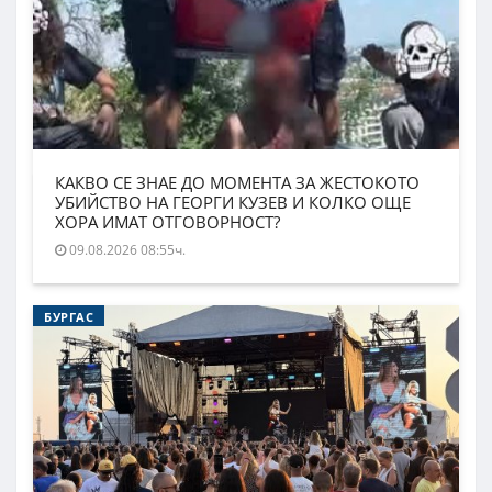
КАКВО СЕ ЗНАЕ ДО МОМЕНТА ЗА ЖЕСТОКОТО
УБИЙСТВО НА ГЕОРГИ КУЗЕВ И КОЛКО ОЩЕ
ХОРА ИМАТ ОТГОВОРНОСТ?
09.08.2026 08:55ч.
БУРГАС