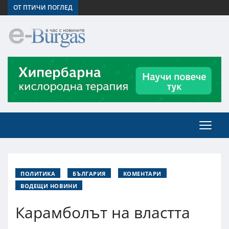
ОТ ПТИЧИ ПОГЛЕД
ПОЛИТИКА
БЪЛГАРИЯ
КОМЕНТАРИ
ВОДЕЩИ НОВИНИ
Карамболът на властта