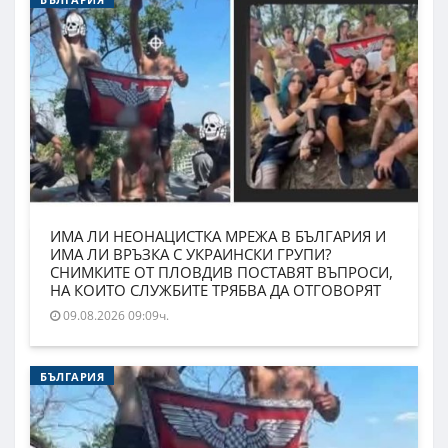
ИМА ЛИ НЕОНАЦИСТКА МРЕЖА В БЪЛГАРИЯ И
ИМА ЛИ ВРЪЗКА С УКРАИНСКИ ГРУПИ?
СНИМКИТЕ ОТ ПЛОВДИВ ПОСТАВЯТ ВЪПРОСИ,
НА КОИТО СЛУЖБИТЕ ТРЯБВА ДА ОТГОВОРЯТ
09.08.2026 09:09ч.
БЪЛГАРИЯ