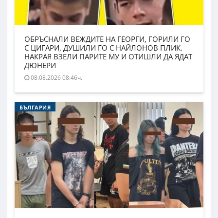
ОБРЪСНАЛИ ВЕЖДИТЕ НА ГЕОРГИ, ГОРИЛИ ГО
С ЦИГАРИ, ДУШИЛИ ГО С НАЙЛОНОВ ПЛИК.
НАКРАЯ ВЗЕЛИ ПАРИТЕ МУ И ОТИШЛИ ДА ЯДАТ
ДЮНЕРИ
08.08.2026 08:46ч.
БЪЛГАРИЯ