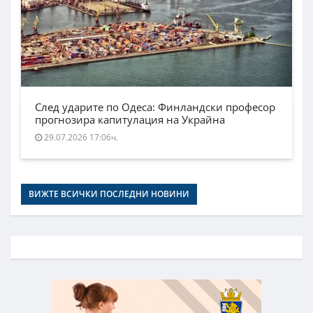
След ударите по Одеса: Финландски професор
прогнозира капитулация на Украйна
29.07.2026 17:06ч.
ВИЖТЕ ВСИЧКИ ПОСЛЕДНИ НОВИНИ