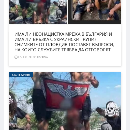
ИМА ЛИ НЕОНАЦИСТКА МРЕЖА В БЪЛГАРИЯ И
ИМА ЛИ ВРЪЗКА С УКРАИНСКИ ГРУПИ?
СНИМКИТЕ ОТ ПЛОВДИВ ПОСТАВЯТ ВЪПРОСИ,
НА КОИТО СЛУЖБИТЕ ТРЯБВА ДА ОТГОВОРЯТ
09.08.2026 09:09ч.
БЪЛГАРИЯ