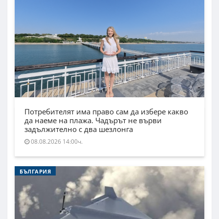
Потребителят има право сам да избере какво
да наеме на плажа. Чадърът не върви
задължително с два шезлонга
08.08.2026 14:00ч.
БЪЛГАРИЯ