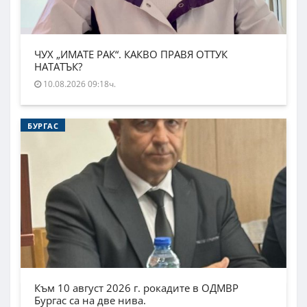
ЧУХ „ИМАТЕ РАК“. КАКВО ПРАВЯ ОТТУК
НАТАТЪК?
10.08.2026 09:18ч.
БУРГАС
Към 10 август 2026 г. рокадите в ОДМВР
Бургас са на две нива.