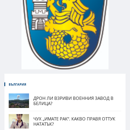
БЪЛГАРИЯ
ДРОН ЛИ ВЗРИВИ ВОЕННИЯ ЗАВОД В
БЕЛИЦА?
ЧУХ „ИМАТЕ РАК“. КАКВО ПРАВЯ ОТТУК
НАТАТЪК?