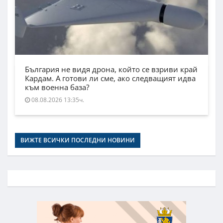
България не видя дрона, който се взриви край
Кардам. А готови ли сме, ако следващият идва
към военна база?
08.08.2026 13:35ч.
ВИЖТЕ ВСИЧКИ ПОСЛЕДНИ НОВИНИ