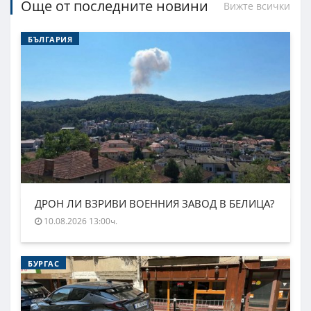
Още от последните новини
Вижте всички
БЪЛГАРИЯ
ДРОН ЛИ ВЗРИВИ ВОЕННИЯ ЗАВОД В БЕЛИЦА?
10.08.2026 13:00ч.
БУРГАС