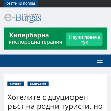
ОТ ПТИЧИ ПОГЛЕД
БИЗНЕС
БЪЛГАРИЯ
Хотелите с двуцифрен
ръст на родни туристи, но