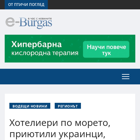
ОТ ПТИЧИ ПОГЛЕД
ВОДЕЩИ НОВИНИ
РЕГИОНЪТ
Хотелиери по морето,
приютили украинци,