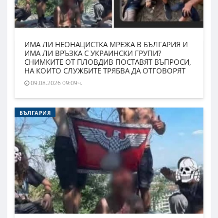
ИМА ЛИ НЕОНАЦИСТКА МРЕЖА В БЪЛГАРИЯ И
ИМА ЛИ ВРЪЗКА С УКРАИНСКИ ГРУПИ?
СНИМКИТЕ ОТ ПЛОВДИВ ПОСТАВЯТ ВЪПРОСИ,
НА КОИТО СЛУЖБИТЕ ТРЯБВА ДА ОТГОВОРЯТ
09.08.2026 09:09ч.
БЪЛГАРИЯ