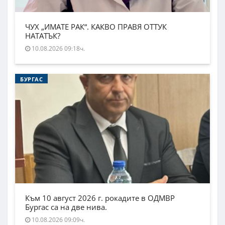
ЧУХ „ИМАТЕ РАК“. КАКВО ПРАВЯ ОТТУК
НАТАТЪК?
10.08.2026 09:18ч.
БУРГАС
Към 10 август 2026 г. рокадите в ОДМВР
Бургас са на две нива.
10.08.2026 09:09ч.