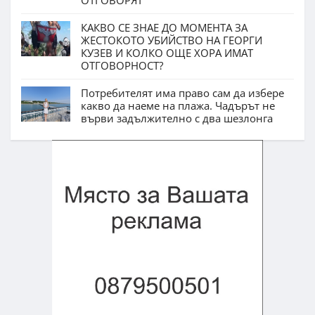
КАКВО СЕ ЗНАЕ ДО МОМЕНТА ЗА
ЖЕСТОКОТО УБИЙСТВО НА ГЕОРГИ
КУЗЕВ И КОЛКО ОЩЕ ХОРА ИМАТ
ОТГОВОРНОСТ?
Потребителят има право сам да избере
какво да наеме на плажа. Чадърът не
върви задължително с два шезлонга