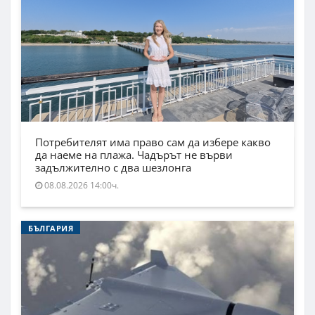
Потребителят има право сам да избере какво
да наеме на плажа. Чадърът не върви
задължително с два шезлонга
08.08.2026 14:00ч.
БЪЛГАРИЯ