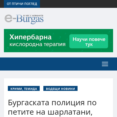
ОТ ПТИЧИ ПОГЛЕД
КРИМИ, ТЕМИДА
ВОДЕЩИ НОВИНИ
Бургаската полиция по
петите на шарлатани,