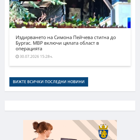
Издирването на Симона Пейчева стигна до
Бургас. МВР включи цялата област в
операцията
30.07.2026 15:28ч.
ВИЖТЕ ВСИЧКИ ПОСЛЕДНИ НОВИНИ