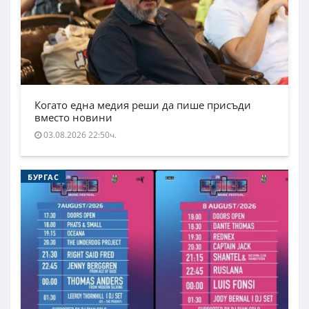
Когато една медия реши да пише присъди
вместо новини
03.08.2026 22:50ч.
БУРГАС