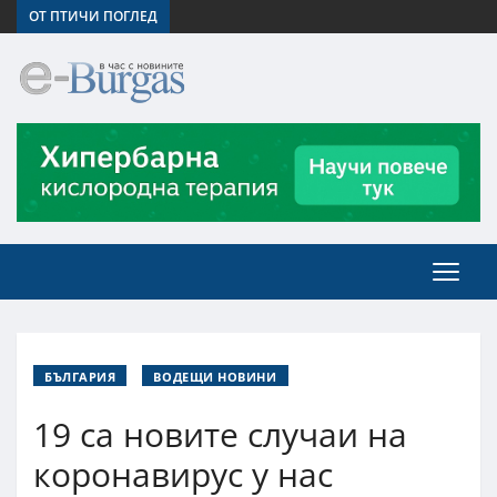
ОТ ПТИЧИ ПОГЛЕД
БЪЛГАРИЯ
ВОДЕЩИ НОВИНИ
19 са новите случаи на
коронавирус у нас