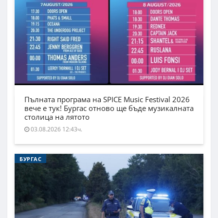
Пълната програма на SPICE Music Festival 2026
вече е тук! Бургас отново ще бъде музикалната
столица на лятото
03.08.2026 12:43ч.
БУРГАС