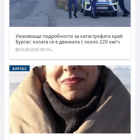
Ужасяващи подробности за катастрофата край
Бургас: колата се е движила с около 220 км/ч
03.08.2026 09:35ч.
БУРГАС