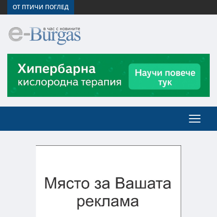
ОТ ПТИЧИ ПОГЛЕД