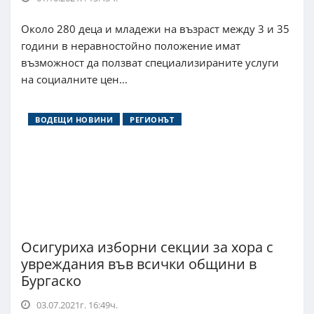
Около 280 деца и младежи на възраст между 3 и 35
години в неравностойно положение имат
възможност да ползват специализираните услуги
на социалните цен...
ВОДЕЩИ НОВИНИ
РЕГИОНЪТ
Осигуриха изборни секции за хора с
увреждания във всички общини в
Бургаско
03.07.2021г. 16:49ч.