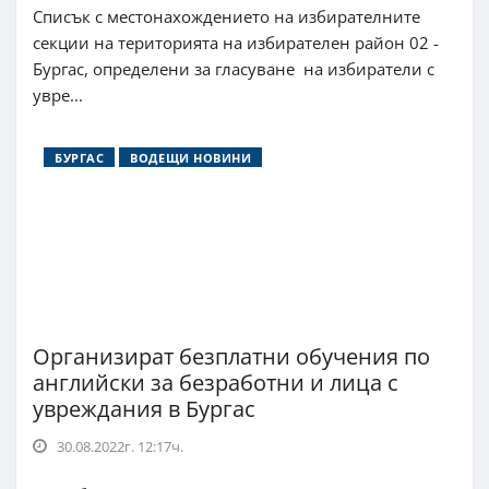
Списък с местонахождението на избирателните
секции на територията на избирателен район 02 -
Бургас, определени за гласуване на избиратели с
увре...
БУРГАС
ВОДЕЩИ НОВИНИ
Организират безплатни обучения по
английски за безработни и лица с
увреждания в Бургас
30.08.2022г. 12:17ч.