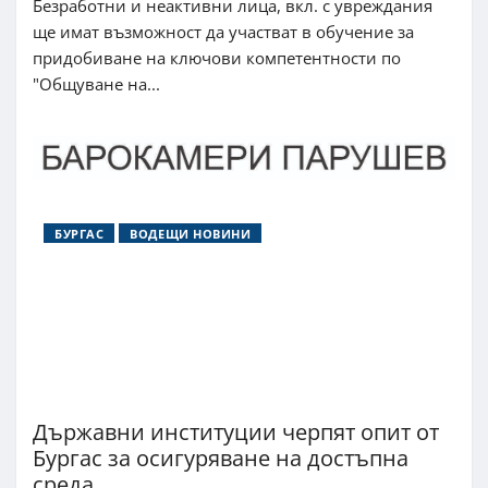
Безработни и неактивни лица, вкл. с увреждания
ще имат възможност да участват в обучение за
придобиване на ключови компетентности по
"Общуване на...
БУРГАС
ВОДЕЩИ НОВИНИ
Държавни институции черпят опит от
Бургас за осигуряване на достъпна
среда