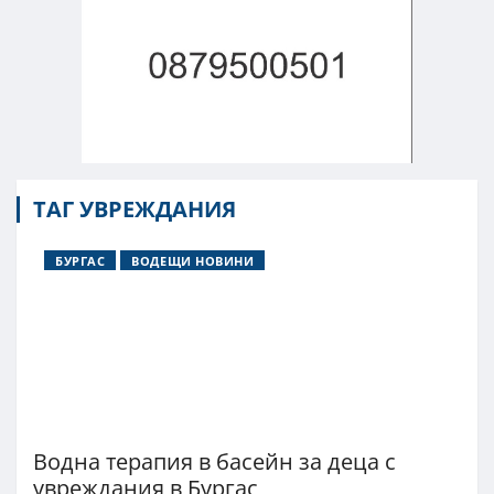
ТАГ УВРЕЖДАНИЯ
БУРГАС
ВОДЕЩИ НОВИНИ
Водна терапия в басейн за деца с
увреждания в Бургас