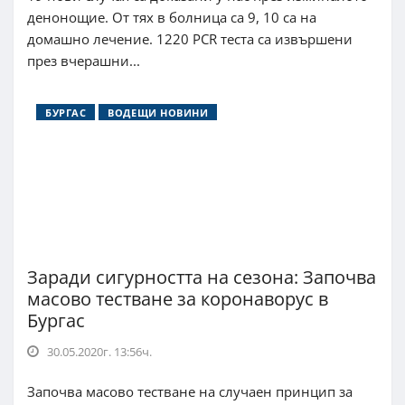
денонощие. От тях в болница са 9, 10 са на
домашно лечение. 1220 PCR теста са извършени
през вчерашни...
БУРГАС
ВОДЕЩИ НОВИНИ
Заради сигурността на сезона: Започва
масово тестване за коронаворус в
Бургас
30.05.2020г. 13:56ч.
Започва масово тестване на случаен принцип за