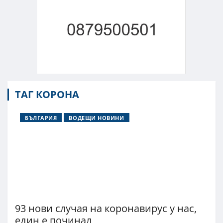
ТАГ КОРОНА
БЪЛГАРИЯ
ВОДЕЩИ НОВИНИ
93 нови случая на коронавирус у нас,
един е починал