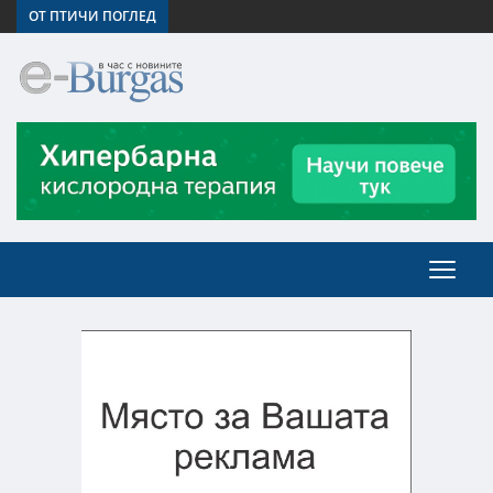
ОТ ПТИЧИ ПОГЛЕД