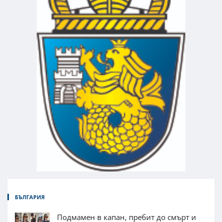
БЪЛГАРИЯ
Подмамен в капан, пребит до смърт и