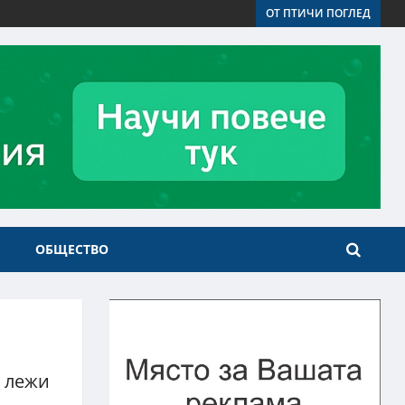
ОТ ПТИЧИ ПОГЛЕД
ОБЩЕСТВО
е лежи