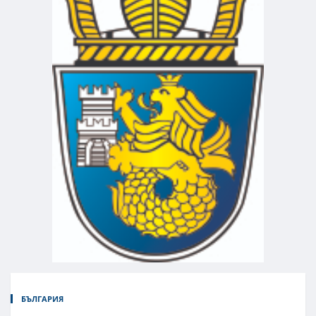
БЪЛГАРИЯ