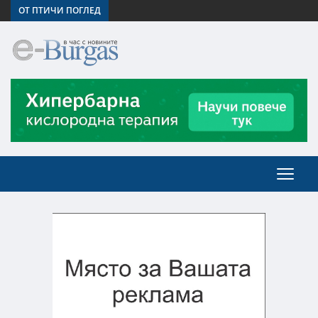
ОТ ПТИЧИ ПОГЛЕД