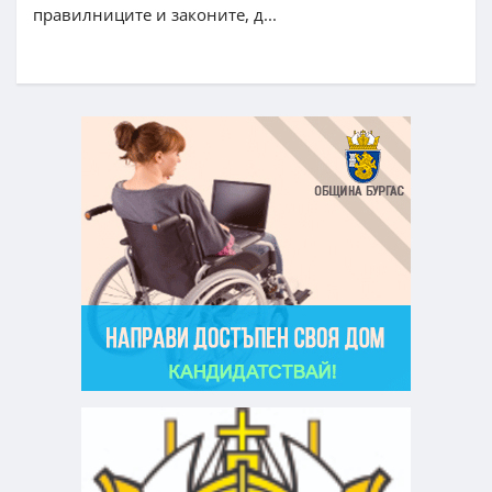
правилниците и законите, д...