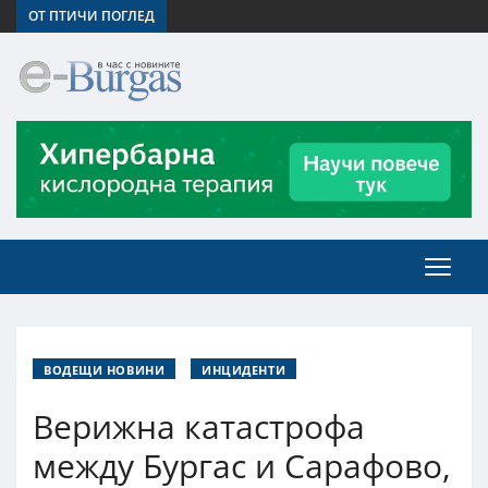
ОТ ПТИЧИ ПОГЛЕД
ВОДЕЩИ НОВИНИ
ИНЦИДЕНТИ
Верижна катастрофа
между Бургас и Сарафово,