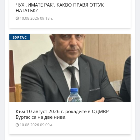
ЧУХ „ИМАТЕ РАК“. КАКВО ПРАВЯ ОТТУК
НАТАТЪК?
10.08.2026 09:18ч.
БУРГАС
Към 10 август 2026 г. рокадите в ОДМВР
Бургас са на две нива.
10.08.2026 09:09ч.