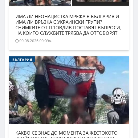
ИМА ЛИ НЕОНАЦИСТКА МРЕЖА В БЪЛГАРИЯ И
ИМА ЛИ ВРЪЗКА С УКРАИНСКИ ГРУПИ?
СНИМКИТЕ ОТ ПЛОВДИВ ПОСТАВЯТ ВЪПРОСИ,
НА КОИТО СЛУЖБИТЕ ТРЯБВА ДА ОТГОВОРЯТ
09.08.2026 09:09ч.
БЪЛГАРИЯ
КАКВО СЕ ЗНАЕ ДО МОМЕНТА ЗА ЖЕСТОКОТО