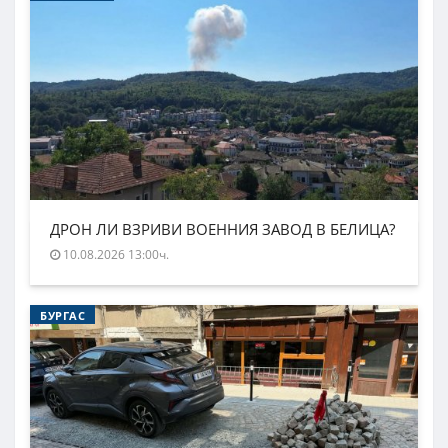
ДРОН ЛИ ВЗРИВИ ВОЕННИЯ ЗАВОД В БЕЛИЦА?
10.08.2026 13:00ч.
БУРГАС