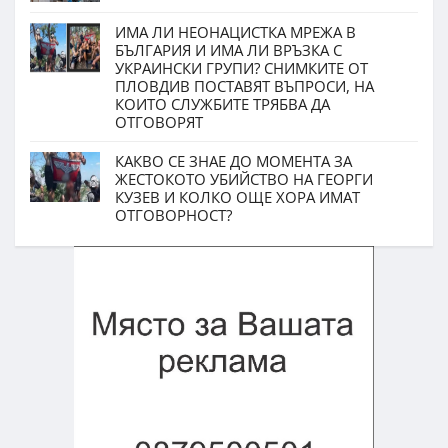
ИМА ЛИ НЕОНАЦИСТКА МРЕЖА В
БЪЛГАРИЯ И ИМА ЛИ ВРЪЗКА С
УКРАИНСКИ ГРУПИ? СНИМКИТЕ ОТ
ПЛОВДИВ ПОСТАВЯТ ВЪПРОСИ, НА
КОИТО СЛУЖБИТЕ ТРЯБВА ДА
ОТГОВОРЯТ
КАКВО СЕ ЗНАЕ ДО МОМЕНТА ЗА
ЖЕСТОКОТО УБИЙСТВО НА ГЕОРГИ
КУЗЕВ И КОЛКО ОЩЕ ХОРА ИМАТ
ОТГОВОРНОСТ?