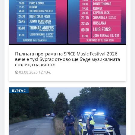
Пълната програма на SPICE Music Festival 2026
вече е тук! Бургас отново ще бъде музикалната
столица на лятото
03.08.2026 12:43ч.
БУРГАС