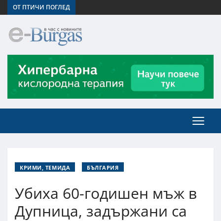
ОТ ПТИЧИ ПОГЛЕД
КРИМИ, ТЕМИДА
БЪЛГАРИЯ
Убиха 60-годишен мъж в
Дупница, задържани са