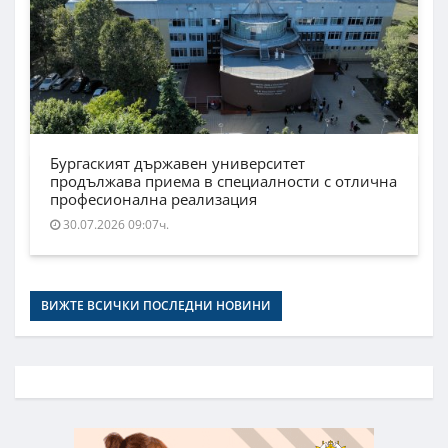
Бургаският държавен университет
продължава приема в специалности с отлична
професионална реализация
30.07.2026 09:07ч.
ВИЖТЕ ВСИЧКИ ПОСЛЕДНИ НОВИНИ