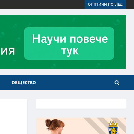
ОТ ПТИЧИ ПОГЛЕД
ОБЩЕСТВО