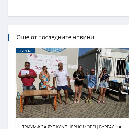
Още от последните новини
БУРГАС
ТРИУМФ ЗА ЯХТ КЛУБ ЧЕРНОМОРЕЦ БУРГАС НА