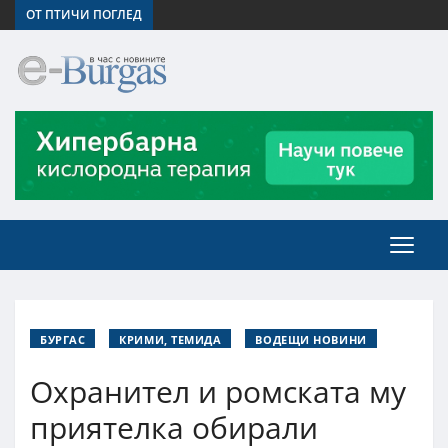
ОТ ПТИЧИ ПОГЛЕД
БУРГАС
КРИМИ, ТЕМИДА
ВОДЕЩИ НОВИНИ
Охранител и ромската му
приятелка обирали