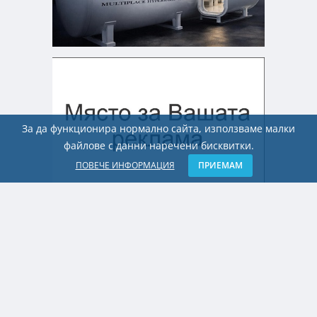
За да функционира нормално сайта, използваме малки
файлове с данни наречени бисквитки.
ПОВЕЧЕ ИНФОРМАЦИЯ
ПРИЕМАМ