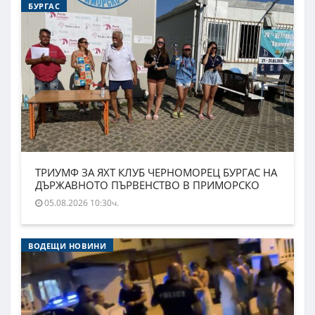
БУРГАС
ТРИУМФ ЗА ЯХТ КЛУБ ЧЕРНОМОРЕЦ БУРГАС НА
ДЪРЖАВНОТО ПЪРВЕНСТВО В ПРИМОРСКО
05.08.2026 10:30ч.
ВОДЕЩИ НОВИНИ