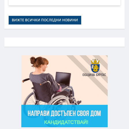
ВИЖТЕ ВСИЧКИ ПОСЛЕДНИ НОВИНИ