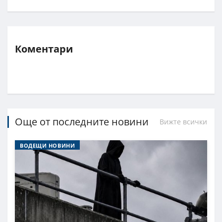
Коментари
Още от последните новини
Вижте всички
ВОДЕЩИ НОВИНИ