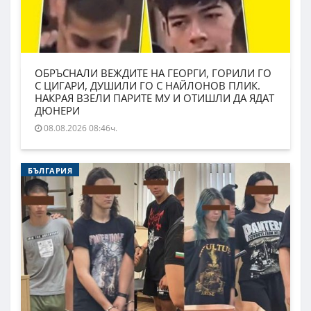
ОБРЪСНАЛИ ВЕЖДИТЕ НА ГЕОРГИ, ГОРИЛИ ГО
С ЦИГАРИ, ДУШИЛИ ГО С НАЙЛОНОВ ПЛИК.
НАКРАЯ ВЗЕЛИ ПАРИТЕ МУ И ОТИШЛИ ДА ЯДАТ
ДЮНЕРИ
08.08.2026 08:46ч.
БЪЛГАРИЯ