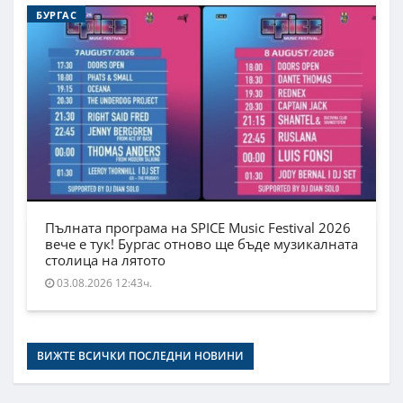
БУРГАС
Пълната програма на SPICE Music Festival 2026
вече е тук! Бургас отново ще бъде музикалната
столица на лятото
03.08.2026 12:43ч.
ВИЖТЕ ВСИЧКИ ПОСЛЕДНИ НОВИНИ