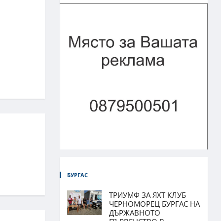
БУРГАС
ТРИУМФ ЗА ЯХТ КЛУБ
ЧЕРНОМОРЕЦ БУРГАС НА
ДЪРЖАВНОТО