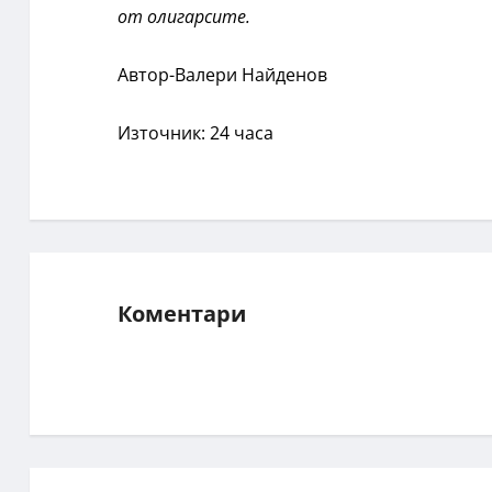
от олигарсите.
Автор-Валери Найденов
Източник: 24 часа
Коментари