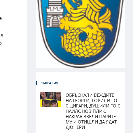
.
е
ел
р
БЪЛГАРИЯ
ОБРЪСНАЛИ ВЕЖДИТЕ
НА ГЕОРГИ, ГОРИЛИ ГО
С ЦИГАРИ, ДУШИЛИ ГО С
НАЙЛОНОВ ПЛИК.
НАКРАЯ ВЗЕЛИ ПАРИТЕ
МУ И ОТИШЛИ ДА ЯДАТ
ДЮНЕРИ