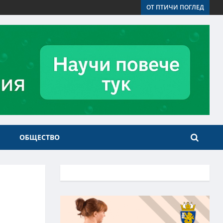
ОТ ПТИЧИ ПОГЛЕД
ОБЩЕСТВО