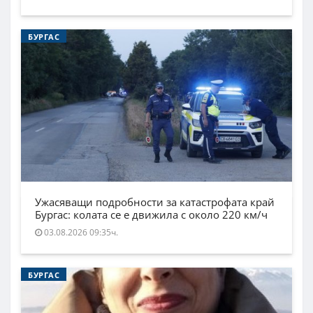
БУРГАС
Ужасяващи подробности за катастрофата край
Бургас: колата се е движила с около 220 км/ч
03.08.2026 09:35ч.
БУРГАС