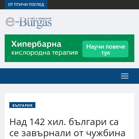
ОТ ПТИЧИ ПОГЛЕД
БЪЛГАРИЯ
Над 142 хил. българи са
се завърнали от чужбина