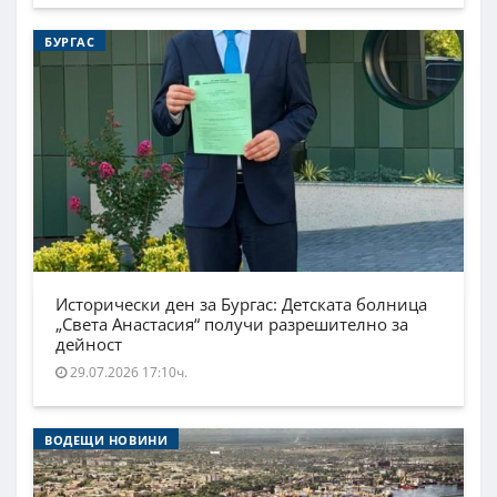
БУРГАС
Исторически ден за Бургас: Детската болница
„Света Анастасия“ получи разрешително за
дейност
29.07.2026 17:10ч.
ВОДЕЩИ НОВИНИ