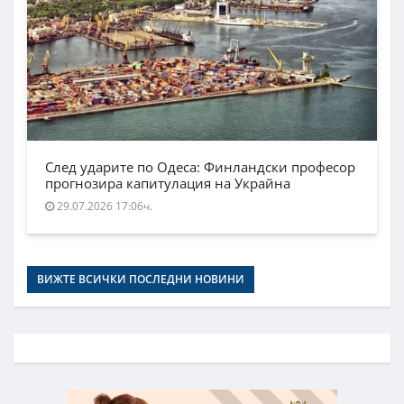
След ударите по Одеса: Финландски професор
прогнозира капитулация на Украйна
29.07.2026 17:06ч.
ВИЖТЕ ВСИЧКИ ПОСЛЕДНИ НОВИНИ