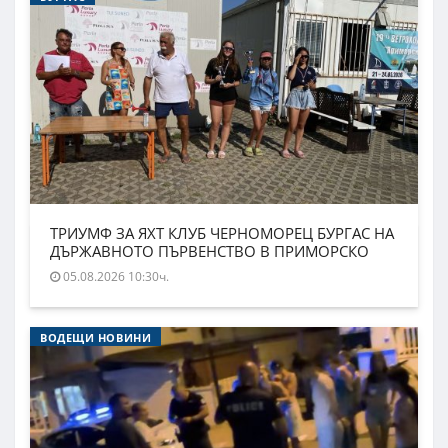
ТРИУМФ ЗА ЯХТ КЛУБ ЧЕРНОМОРЕЦ БУРГАС НА
ДЪРЖАВНОТО ПЪРВЕНСТВО В ПРИМОРСКО
05.08.2026 10:30ч.
ВОДЕЩИ НОВИНИ