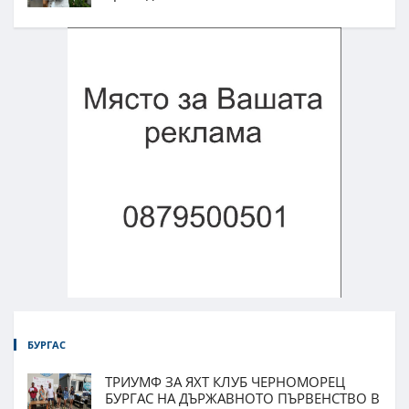
БУРГАС
ТРИУМФ ЗА ЯХТ КЛУБ ЧЕРНОМОРЕЦ
БУРГАС НА ДЪРЖАВНОТО ПЪРВЕНСТВО В