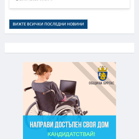
ВИЖТЕ ВСИЧКИ ПОСЛЕДНИ НОВИНИ