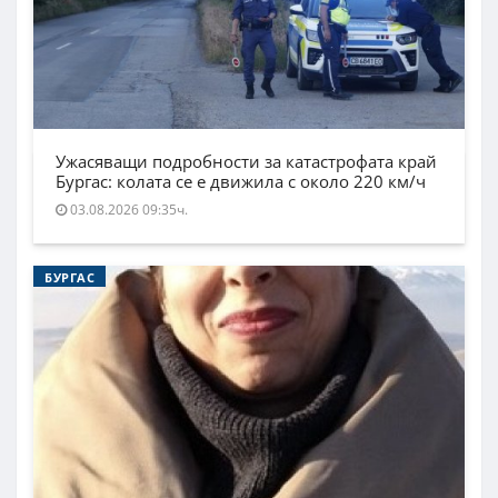
Ужасяващи подробности за катастрофата край
Бургас: колата се е движила с около 220 км/ч
03.08.2026 09:35ч.
БУРГАС