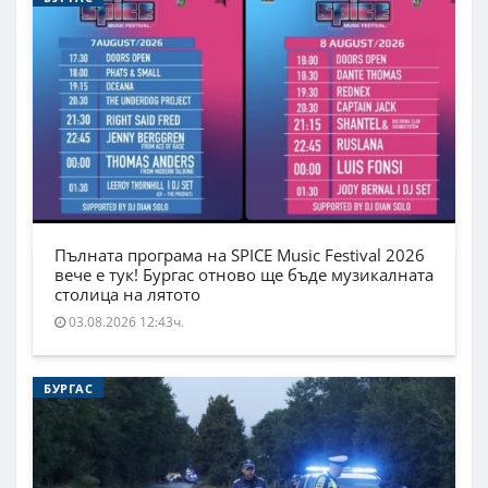
Пълната програма на SPICE Music Festival 2026
вече е тук! Бургас отново ще бъде музикалната
столица на лятото
03.08.2026 12:43ч.
БУРГАС