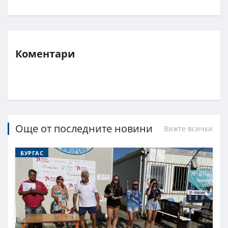
Коментари
Още от последните новини
Вижте всички
БУРГАС