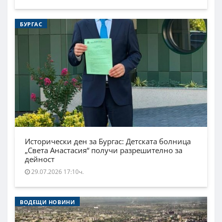
БУРГАС
Исторически ден за Бургас: Детската болница
„Света Анастасия“ получи разрешително за
дейност
29.07.2026 17:10ч.
ВОДЕЩИ НОВИНИ