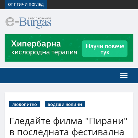
ОТ ПТИЧИ ПОГЛЕД
ЛЮБОПИТНО
ВОДЕЩИ НОВИНИ
Гледайте филма "Пирани"
в последната фестивална