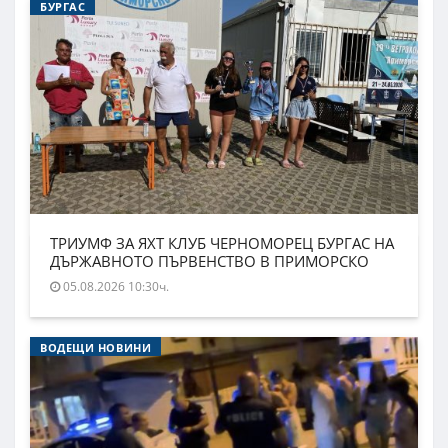
БУРГАС
ТРИУМФ ЗА ЯХТ КЛУБ ЧЕРНОМОРЕЦ БУРГАС НА
ДЪРЖАВНОТО ПЪРВЕНСТВО В ПРИМОРСКО
05.08.2026 10:30ч.
ВОДЕЩИ НОВИНИ