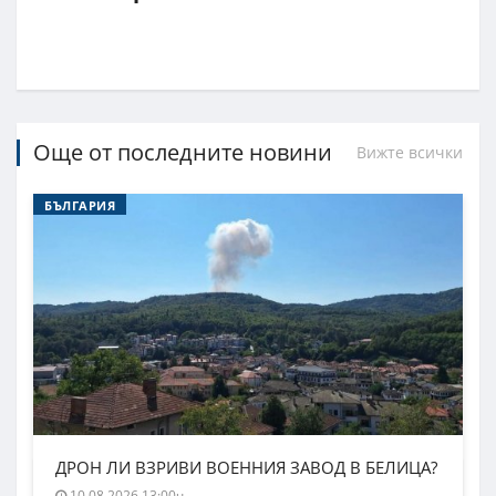
Още от последните новини
Вижте всички
БЪЛГАРИЯ
ДРОН ЛИ ВЗРИВИ ВОЕННИЯ ЗАВОД В БЕЛИЦА?
10.08.2026 13:00ч.