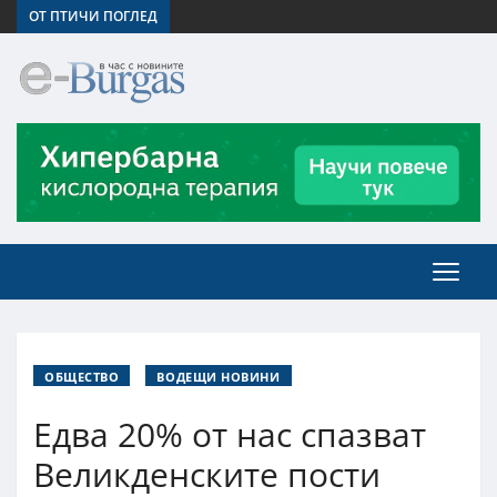
ОТ ПТИЧИ ПОГЛЕД
ОБЩЕСТВО
ВОДЕЩИ НОВИНИ
Едва 20% от нас спазват
Великденските пости