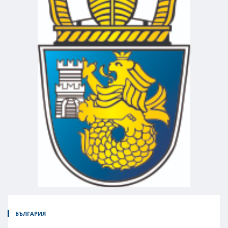
БЪЛГАРИЯ