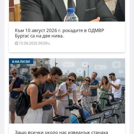
Към 10 август 2026 г. рокадите в ОДМВР
Бургас са на две нива.
10.08.2026 09:09ч.
АНАЛИЗИ
Защо всички около нас изведнъж станаха