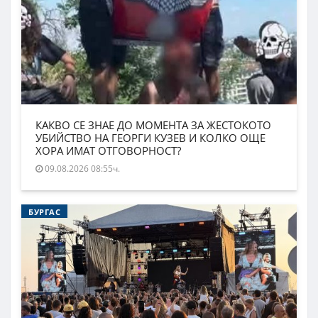
КАКВО СЕ ЗНАЕ ДО МОМЕНТА ЗА ЖЕСТОКОТО
УБИЙСТВО НА ГЕОРГИ КУЗЕВ И КОЛКО ОЩЕ
ХОРА ИМАТ ОТГОВОРНОСТ?
09.08.2026 08:55ч.
БУРГАС