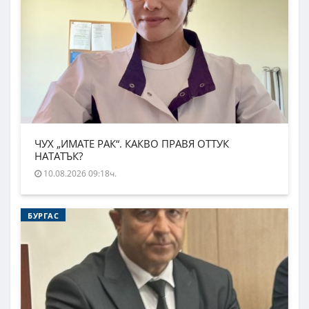
ЧУХ „ИМАТЕ РАК“. КАКВО ПРАВЯ ОТТУК
НАТАТЪК?
10.08.2026 09:18ч.
БУРГАС