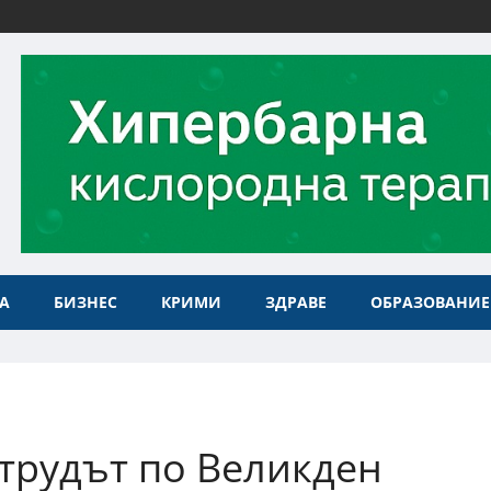
А
БИЗНЕС
КРИМИ
ЗДРАВЕ
ОБРАЗОВАНИЕ
 трудът по Великден