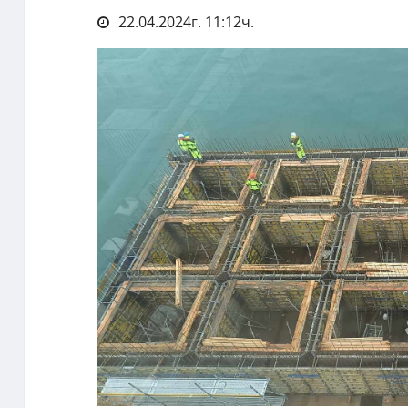
22.04.2024г. 11:12ч.