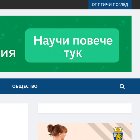
ОТ ПТИЧИ ПОГЛЕД
ОБЩЕСТВО