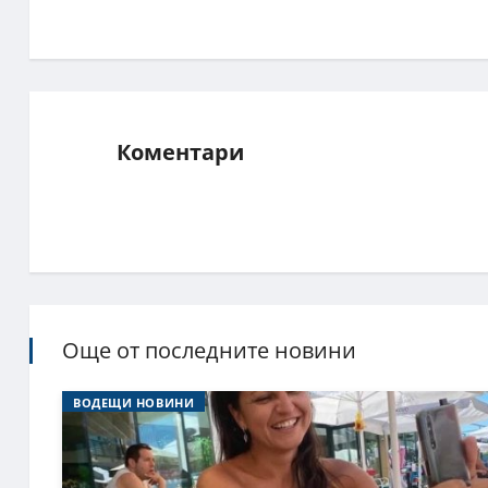
Коментари
Още от последните новини
ВОДЕЩИ НОВИНИ